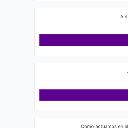
Act
Cómo actuamos en el 