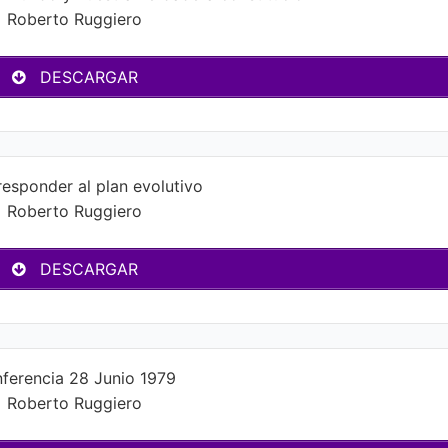
Roberto Ruggiero
DESCARGAR
esponder al plan evolutivo
Roberto Ruggiero
DESCARGAR
ferencia 28 Junio 1979
Roberto Ruggiero