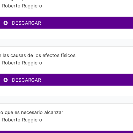
Roberto Ruggiero
DESCARGAR
 las causas de los efectos físicos
Roberto Ruggiero
DESCARGAR
o que es necesario alcanzar
Roberto Ruggiero