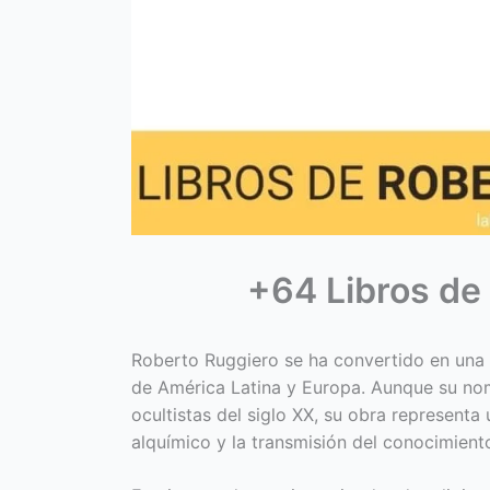
+64 Libros de
Roberto Ruggiero se ha convertido en una f
de América Latina y Europa. Aunque su no
ocultistas del siglo XX, su obra representa 
alquímico y la transmisión del conocimient