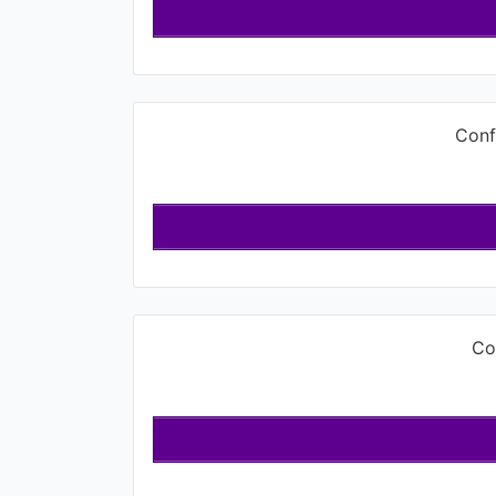
Conf
Co