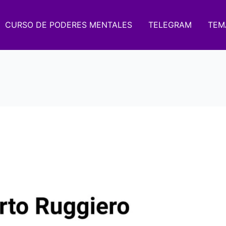
CURSO DE PODERES MENTALES
TELEGRAM
TEM