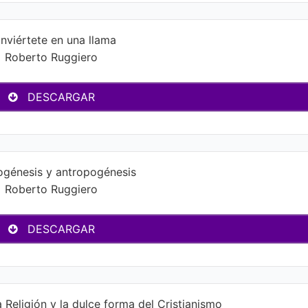
nviértete en una llama
Roberto Ruggiero
DESCARGAR
génesis y antropogénesis
Roberto Ruggiero
DESCARGAR
 Religión y la dulce forma del Cristianismo