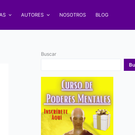
AS
AUTORES
NOSOTROS
BLOG
Buscar
Bu