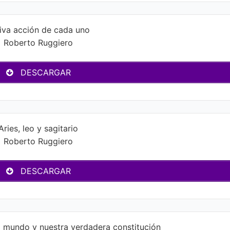
iva acción de cada uno
Roberto Ruggiero
DESCARGAR
Aries, leo y sagitario
Roberto Ruggiero
DESCARGAR
mundo y nuestra verdadera constitución