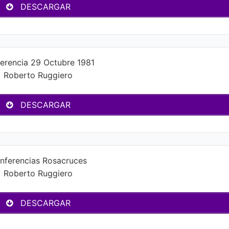
DESCARGAR
erencia 29 Octubre 1981
Roberto Ruggiero
DESCARGAR
nferencias Rosacruces
Roberto Ruggiero
DESCARGAR