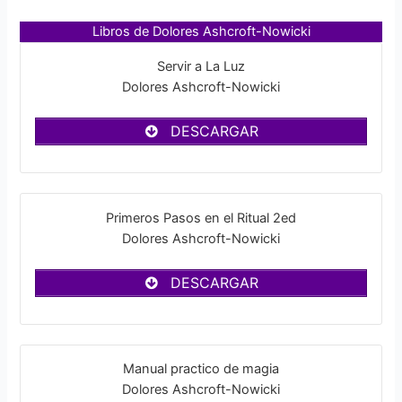
Libros de Dolores Ashcroft-Nowicki
Servir a La Luz
Dolores Ashcroft-Nowicki
DESCARGAR
Primeros Pasos en el Ritual 2ed
Dolores Ashcroft-Nowicki
DESCARGAR
Manual practico de magia
Dolores Ashcroft-Nowicki