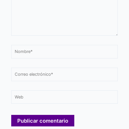
Nombre*
Correo
electrónico*
Web