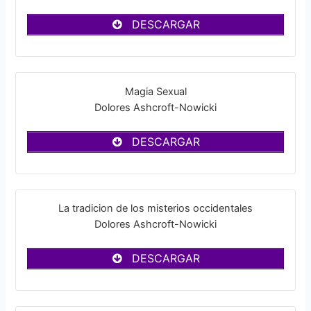
DESCARGAR
Magia Sexual
Dolores Ashcroft-Nowicki
DESCARGAR
La tradicion de los misterios occidentales
Dolores Ashcroft-Nowicki
DESCARGAR