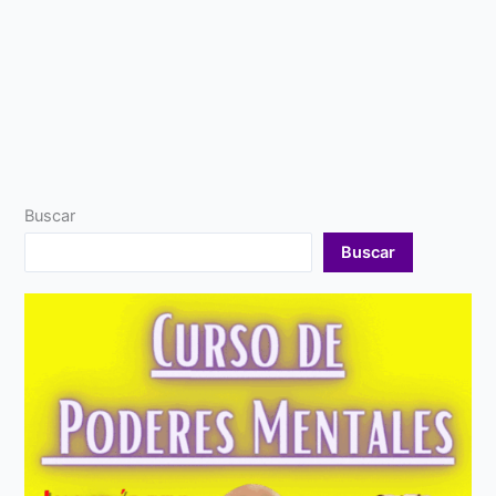
Buscar
Buscar