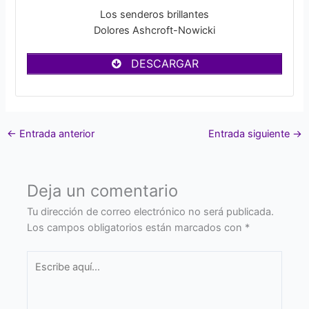
Los senderos brillantes
Dolores Ashcroft-Nowicki
DESCARGAR
←
Entrada anterior
Entrada siguiente
→
Deja un comentario
Tu dirección de correo electrónico no será publicada.
Los campos obligatorios están marcados con
*
Escribe
aquí...