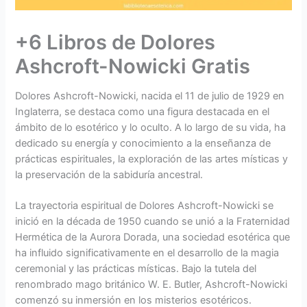
+6 Libros de Dolores
Ashcroft-Nowicki Gratis
Dolores Ashcroft-Nowicki, nacida el 11 de julio de 1929 en
Inglaterra, se destaca como una figura destacada en el
ámbito de lo esotérico y lo oculto. A lo largo de su vida, ha
dedicado su energía y conocimiento a la enseñanza de
prácticas espirituales, la exploración de las artes místicas y
la preservación de la sabiduría ancestral.
La trayectoria espiritual de Dolores Ashcroft-Nowicki se
inició en la década de 1950 cuando se unió a la Fraternidad
Hermética de la Aurora Dorada, una sociedad esotérica que
ha influido significativamente en el desarrollo de la magia
ceremonial y las prácticas místicas. Bajo la tutela del
renombrado mago británico W. E. Butler, Ashcroft-Nowicki
comenzó su inmersión en los misterios esotéricos.