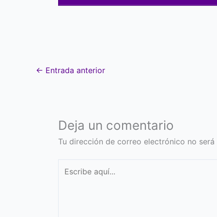
←
Entrada anterior
Deja un comentario
Tu dirección de correo electrónico no será
Escribe
aquí...