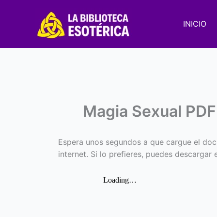
Ir
al
INICIO
contenido
Magia Sexual PDF
Espera unos segundos a que cargue el doc
internet. Si lo prefieres, puedes descargar