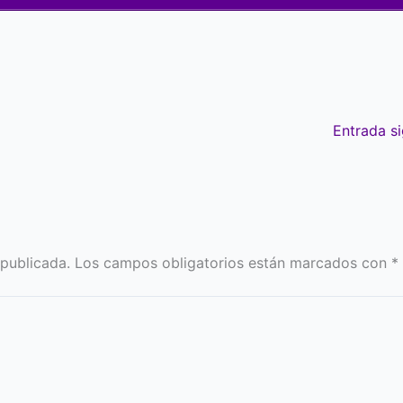
Entrada s
 publicada.
Los campos obligatorios están marcados con
*