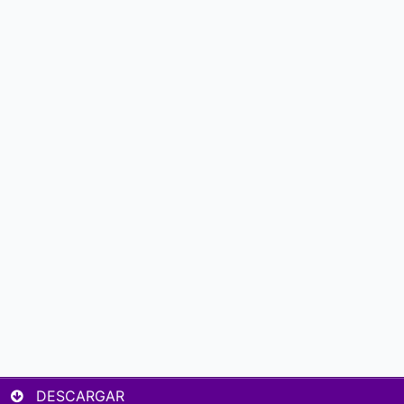
DESCARGAR