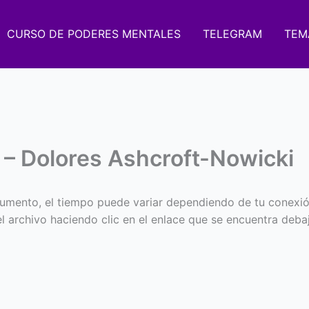
CURSO DE PODERES MENTALES
TELEGRAM
TEM
 – Dolores Ashcroft-Nowicki
umento, el tiempo puede variar dependiendo de tu conexió
 el archivo haciendo clic en el enlace que se encuentra deba