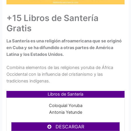
+15 Libros de Santería
Gratis
La Santería es una religión afroamericana que se originó
en Cuba y se ha difundido a otras partes de América
Latina y los Estados Unidos.
Combina elementos de las religiones yoruba de África
Occidental con la influencia del cristianismo y las
tradiciones indígenas.
Libros de Santería
Coloquial Yoruba
Antonia Yetunde
DESCARGAR