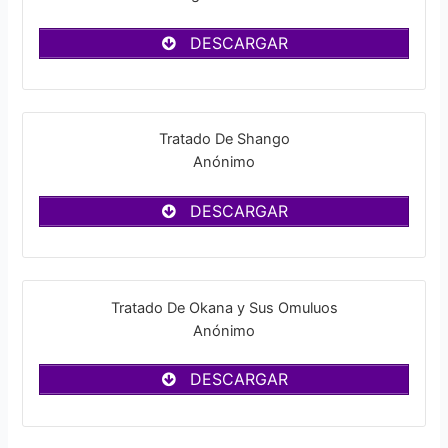
DESCARGAR
Tratado De Shango
Anónimo
DESCARGAR
Tratado De Okana y Sus Omuluos
Anónimo
DESCARGAR