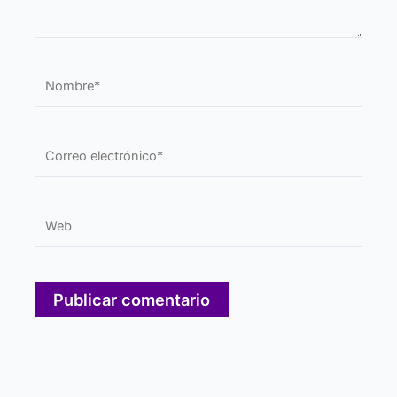
Nombre*
Correo
electrónico*
Web