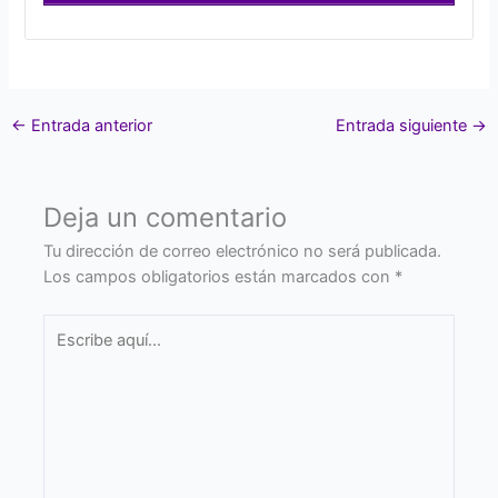
←
Entrada anterior
Entrada siguiente
→
Deja un comentario
Tu dirección de correo electrónico no será publicada.
Los campos obligatorios están marcados con
*
Escribe
aquí...