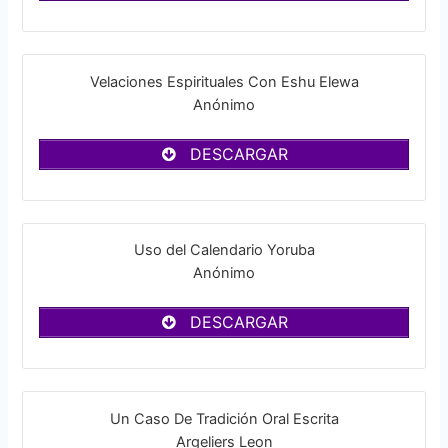
Velaciones Espirituales Con Eshu Elewa
Anónimo
DESCARGAR
Uso del Calendario Yoruba
Anónimo
DESCARGAR
Un Caso De Tradición Oral Escrita
Argeliers Leon