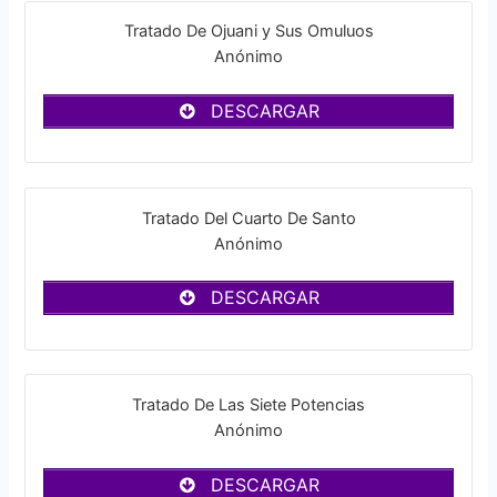
Tratado De Ojuani y Sus Omuluos
Anónimo
DESCARGAR
Tratado Del Cuarto De Santo
Anónimo
DESCARGAR
Tratado De Las Siete Potencias
Anónimo
DESCARGAR