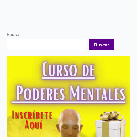
Buscar
Buscar