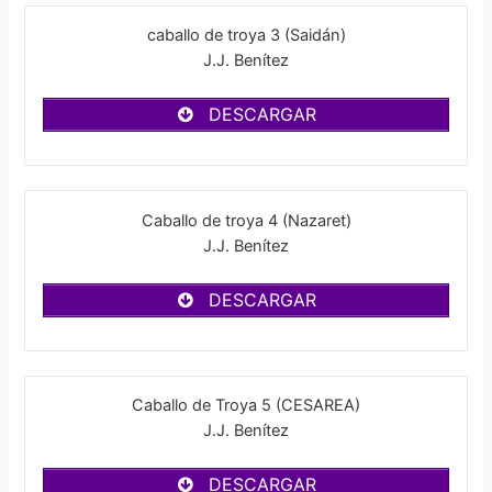
caballo de troya 3 (Saidán)
J.J. Benítez
DESCARGAR
Caballo de troya 4 (Nazaret)
J.J. Benítez
DESCARGAR
Caballo de Troya 5 (CESAREA)
J.J. Benítez
DESCARGAR