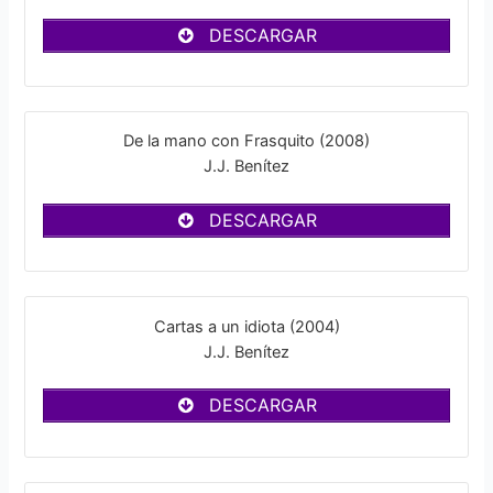
DESCARGAR
De la mano con Frasquito (2008)
J.J. Benítez
DESCARGAR
Cartas a un idiota (2004)
J.J. Benítez
DESCARGAR