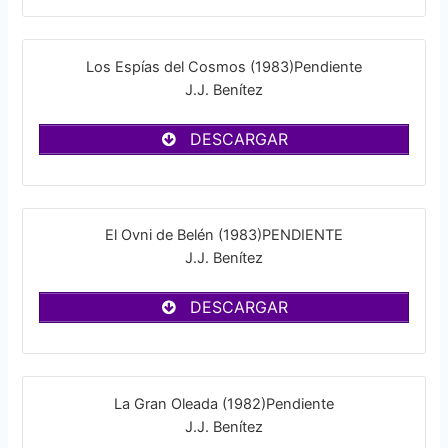
Los Espías del Cosmos (1983)Pendiente
J.J. Benítez
DESCARGAR
El Ovni de Belén (1983)PENDIENTE
J.J. Benítez
DESCARGAR
La Gran Oleada (1982)Pendiente
J.J. Benítez