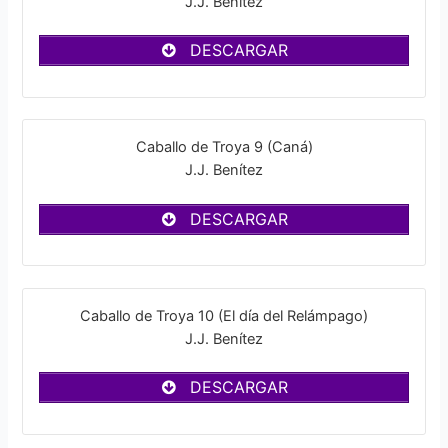
J.J. Benítez
DESCARGAR
Caballo de Troya 9 (Caná)
J.J. Benítez
DESCARGAR
Caballo de Troya 10 (El día del Relámpago)
J.J. Benítez
DESCARGAR