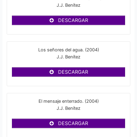
J.J. Benítez
DESCARGAR
Los señores del agua. (2004)
J.J. Benítez
DESCARGAR
El mensaje enterrado. (2004)
J.J. Benítez
DESCARGAR