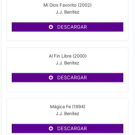
Mi Dios Favorito (2002)
J.J. Benítez
DESCARGAR
Al Fin Libre (2000)
J.J. Benítez
DESCARGAR
Mágica Fe (1994)
J.J. Benítez
DESCARGAR