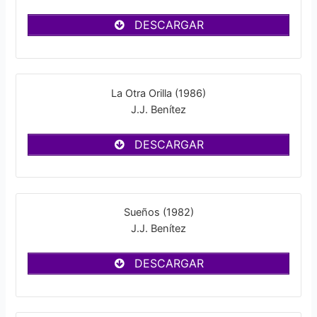
DESCARGAR
La Otra Orilla (1986)
J.J. Benítez
DESCARGAR
Sueños (1982)
J.J. Benítez
DESCARGAR