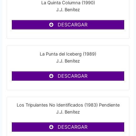
La Quinta Columna (1990)
J.J. Benítez
DESCARGAR
La Punta del Iceberg (1989)
J.J. Benítez
DESCARGAR
Los Tripulantes No Identificados (1983) Pendiente
J.J. Benítez
DESCARGAR