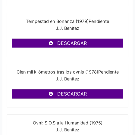
Tempestad en Bonanza (1979)Pendiente
J.J. Benítez
DESCARGAR
Cien mil kilómetros tras los ovnis (1978)Pendiente
J.J. Benítez
DESCARGAR
Ovni: S.O.S a la Humanidad (1975)
J.J. Benítez