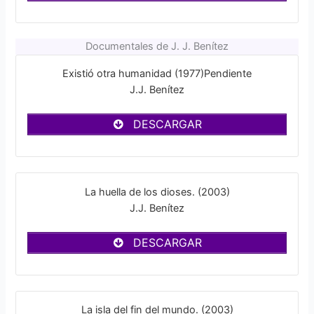
Documentales de J. J. Benítez
Existió otra humanidad (1977)Pendiente
J.J. Benítez
DESCARGAR
La huella de los dioses. (2003)
J.J. Benítez
DESCARGAR
La isla del fin del mundo. (2003)