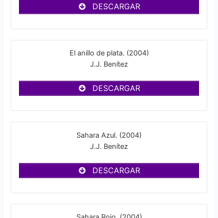
DESCARGAR
El anillo de plata. (2004)
J.J. Benítez
DESCARGAR
Sahara Azul. (2004)
J.J. Benítez
DESCARGAR
Sahara Rojo. (2004)