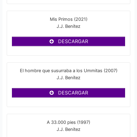
Mis Primos (2021)
J.J. Benítez
DESCARGAR
El hombre que susurraba a los Ummitas (2007)
J.J. Benítez
DESCARGAR
A 33.000 pies (1997)
J.J. Benítez