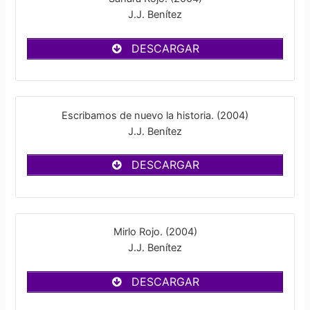
J.J. Benítez
DESCARGAR
Escribamos de nuevo la historia. (2004)
J.J. Benítez
DESCARGAR
Mirlo Rojo. (2004)
J.J. Benítez
DESCARGAR