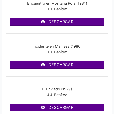
Encuentro en Montaña Roja (1981)
J.J. Benítez
DESCARGAR
Incidente en Manises (1980)
J.J. Benítez
DESCARGAR
El Enviado (1979)
J.J. Benítez
DESCARGAR