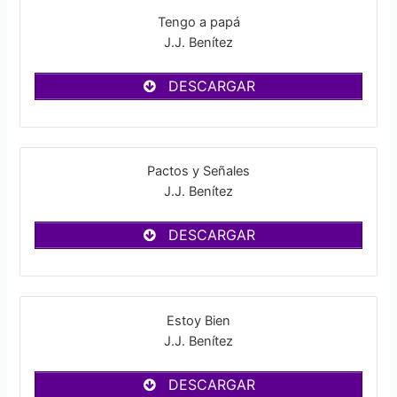
Tengo a papá
J.J. Benítez
DESCARGAR
Pactos y Señales
J.J. Benítez
DESCARGAR
Estoy Bien
J.J. Benítez
DESCARGAR