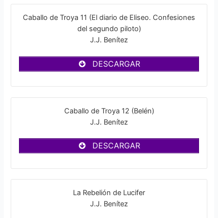
Caballo de Troya 11 (El diario de Eliseo. Confesiones
del segundo piloto)
J.J. Benítez
DESCARGAR
Caballo de Troya 12 (Belén)
J.J. Benítez
DESCARGAR
La Rebelión de Lucifer
J.J. Benítez