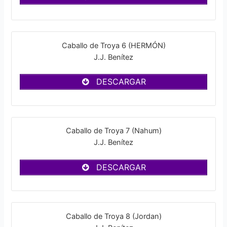
Caballo de Troya 6 (HERMÓN)
J.J. Benítez
DESCARGAR
Caballo de Troya 7 (Nahum)
J.J. Benítez
DESCARGAR
Caballo de Troya 8 (Jordan)