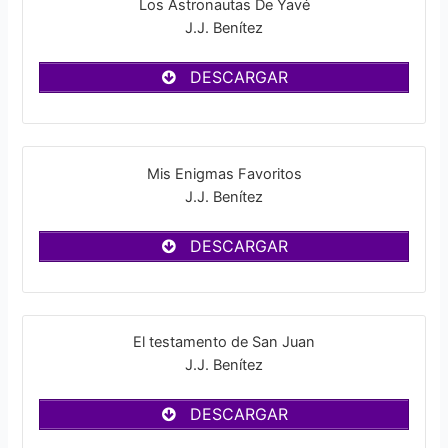
Los Astronautas De Yavé
J.J. Benítez
DESCARGAR
Mis Enigmas Favoritos
J.J. Benítez
DESCARGAR
El testamento de San Juan
J.J. Benítez
DESCARGAR