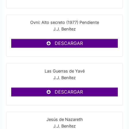
Ovni: Alto secreto (1977) Pendiente
J.J. Benítez
DESCARGAR
Las Guerras de Yavé
J.J. Benítez
DESCARGAR
Jesús de Nazareth
J.J. Benítez