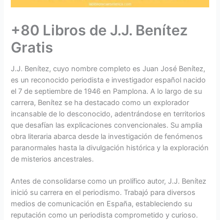
+80 Libros de J.J. Benítez
Gratis
J.J. Benítez, cuyo nombre completo es Juan José Benítez,
es un reconocido periodista e investigador español nacido
el 7 de septiembre de 1946 en Pamplona. A lo largo de su
carrera, Benítez se ha destacado como un explorador
incansable de lo desconocido, adentrándose en territorios
que desafían las explicaciones convencionales. Su amplia
obra literaria abarca desde la investigación de fenómenos
paranormales hasta la divulgación histórica y la exploración
de misterios ancestrales.
Antes de consolidarse como un prolífico autor, J.J. Benítez
inició su carrera en el periodismo. Trabajó para diversos
medios de comunicación en España, estableciendo su
reputación como un periodista comprometido y curioso.