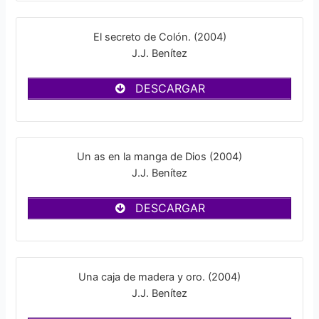
El secreto de Colón. (2004)
J.J. Benítez
DESCARGAR
Un as en la manga de Dios (2004)
J.J. Benítez
DESCARGAR
Una caja de madera y oro. (2004)
J.J. Benítez