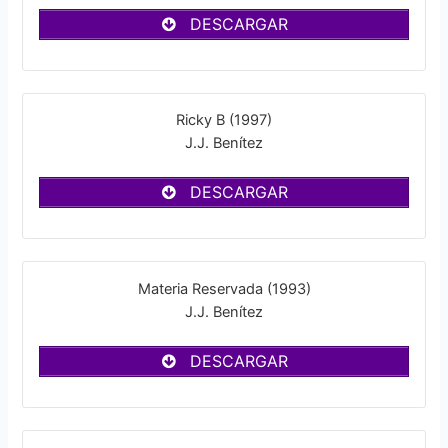
DESCARGAR
Ricky B (1997)
J.J. Benítez
DESCARGAR
Materia Reservada (1993)
J.J. Benítez
DESCARGAR