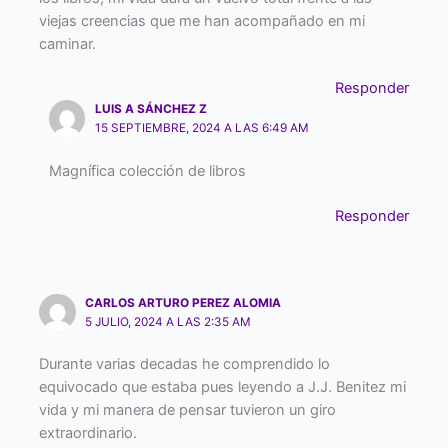
viejas creencias que me han acompañado en mi
caminar.
Responder
LUIS A SÁNCHEZ Z
15 SEPTIEMBRE, 2024 A LAS 6:49 AM
Magnífica colección de libros
Responder
CARLOS ARTURO PEREZ ALOMIA
5 JULIO, 2024 A LAS 2:35 AM
Durante varias decadas he comprendido lo
equivocado que estaba pues leyendo a J.J. Benitez mi
vida y mi manera de pensar tuvieron un giro
extraordinario.