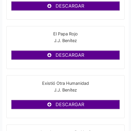
DESCARGAR
El Papa Rojo
J.J. Benítez
DESCARGAR
Existió Otra Humanidad
J.J. Benítez
DESCARGAR