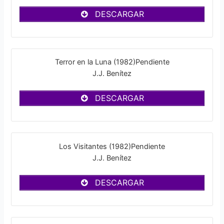
DESCARGAR
Terror en la Luna (1982)Pendiente
J.J. Benítez
DESCARGAR
Los Visitantes (1982)Pendiente
J.J. Benítez
DESCARGAR