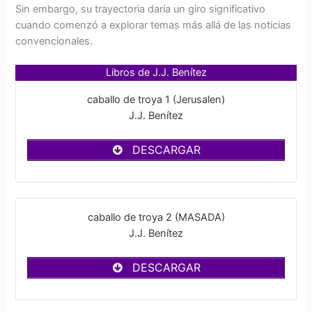
Sin embargo, su trayectoria daría un giro significativo
cuando comenzó a explorar temas más allá de las noticias
convencionales.
Libros de J.J. Benítez
caballo de troya 1 (Jerusalen)
J.J. Benítez
DESCARGAR
caballo de troya 2 (MASADA)
J.J. Benítez
DESCARGAR