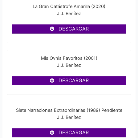
La Gran Catástrofe Amarilla (2020)
J.J. Benítez
DESCARGAR
Mis Ovnis Favoritos (2001)
J.J. Benítez
DESCARGAR
Siete Narraciones Extraordinarias (1989) Pendiente
J.J. Benítez
DESCARGAR