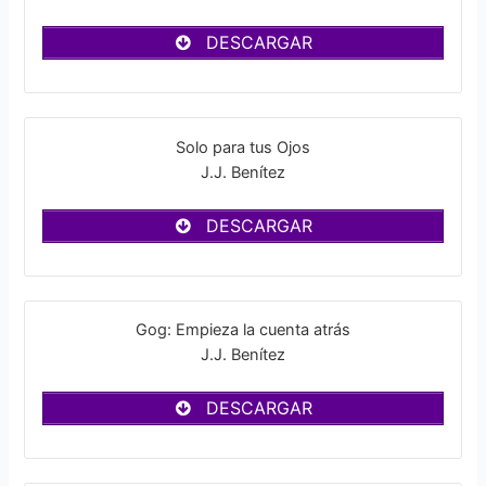
DESCARGAR
Solo para tus Ojos
J.J. Benítez
DESCARGAR
Gog: Empieza la cuenta atrás
J.J. Benítez
DESCARGAR