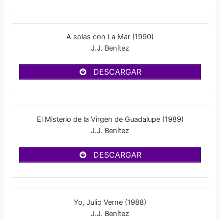
A solas con La Mar (1990)
J.J. Benítez
DESCARGAR
El Misterio de la Virgen de Guadalupe (1989)
J.J. Benítez
DESCARGAR
Yo, Julio Verne (1988)
J.J. Benítez