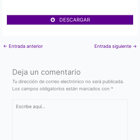
DESCARGAR
←
Entrada anterior
Entrada siguiente
→
Deja un comentario
Tu dirección de correo electrónico no será publicada.
Los campos obligatorios están marcados con
*
Escribe
aquí...