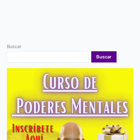
Buscar
Buscar