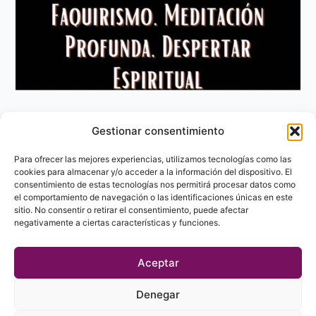
Gestionar consentimiento
Aviso Legal
Política de privacidad
Para ofrecer las mejores experiencias, utilizamos tecnologías como las
Política de Cookies
cookies para almacenar y/o acceder a la información del dispositivo. El
consentimiento de estas tecnologías nos permitirá procesar datos como
Contacto
el comportamiento de navegación o las identificaciones únicas en este
sitio. No consentir o retirar el consentimiento, puede afectar
negativamente a ciertas características y funciones.
Aceptar
Denegar