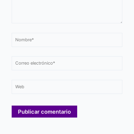
Nombre*
Correo
electrónico*
Web