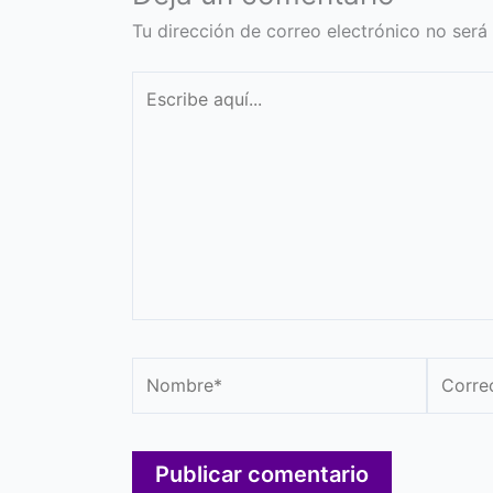
Tu dirección de correo electrónico no será
Escribe
aquí...
Nombre*
Correo
electró