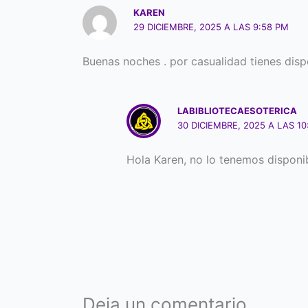
KAREN
29 DICIEMBRE, 2025 A LAS 9:58 PM
Buenas noches . por casualidad tienes disp
LABIBLIOTECAESOTERICA
30 DICIEMBRE, 2025 A LAS 1
Hola Karen, no lo tenemos disponi
Deja un comentario