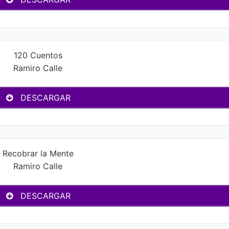
120 Cuentos
Ramiro Calle
DESCARGAR
Recobrar la Mente
Ramiro Calle
DESCARGAR