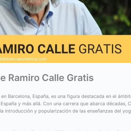
e Ramiro Calle Gratis
 en Barcelona, España, es una figura destacada en el ámbi
en España y más allá. Con una carrera que abarca décadas, C
 introducción y popularización de las enseñanzas del yog