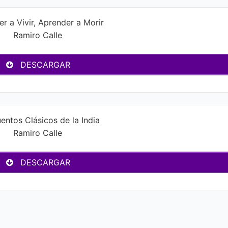
r a Vivir, Aprender a Morir
Ramiro Calle
DESCARGAR
entos Clásicos de la India
Ramiro Calle
DESCARGAR