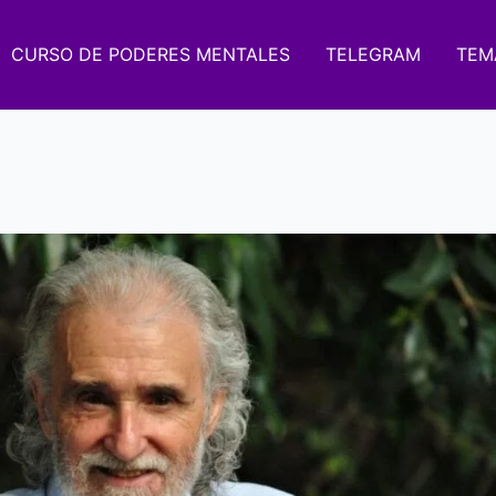
CURSO DE PODERES MENTALES
TELEGRAM
TEM