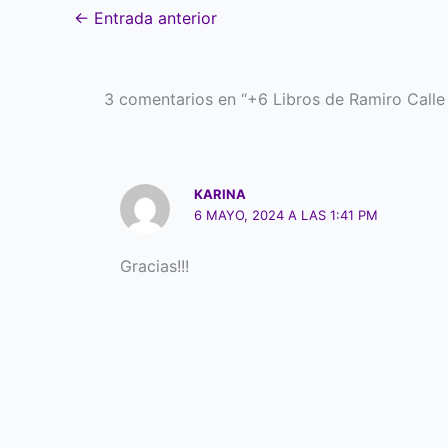
←
Entrada anterior
3 comentarios en “+6 Libros de Ramiro Calle 
KARINA
6 MAYO, 2024 A LAS 1:41 PM
Gracias!!!