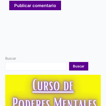
Buscar
Buscar