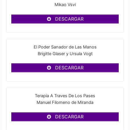
Mikao Vsvi
DESCARGAR
El Poder Sanador de Las Manos
Brigitte Glaser y Ursula Vogt
DESCARGAR
Terapia A Traves De Los Pases
Manuel Filomeno de Miranda
DESCARGAR