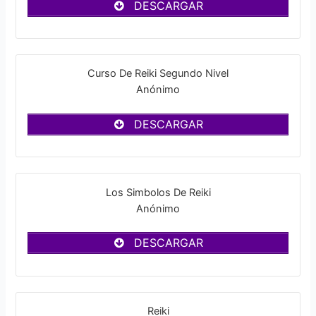
DESCARGAR
Curso De Reiki Segundo Nivel
Anónimo
DESCARGAR
Los Simbolos De Reiki
Anónimo
DESCARGAR
Reiki