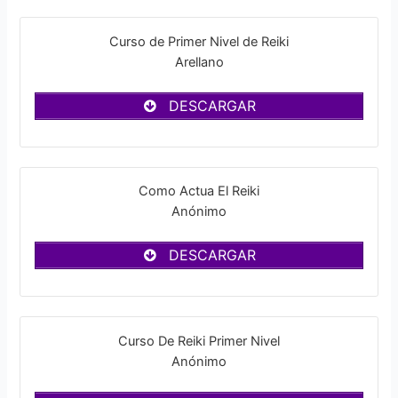
Curso de Primer Nivel de Reiki
Arellano
DESCARGAR
Como Actua El Reiki
Anónimo
DESCARGAR
Curso De Reiki Primer Nivel
Anónimo