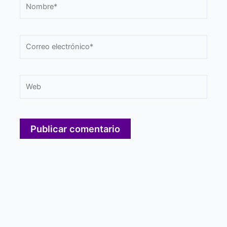
Nombre*
Correo
electrónico*
Web