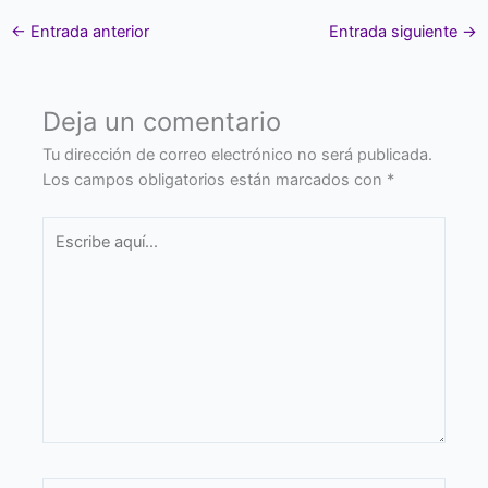
←
Entrada anterior
Entrada siguiente
→
Deja un comentario
Tu dirección de correo electrónico no será publicada.
Los campos obligatorios están marcados con
*
Escribe
aquí...