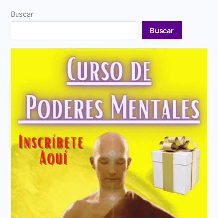
Buscar
Buscar