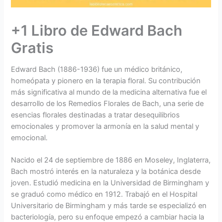
+1 Libro de Edward Bach
Gratis
Edward Bach (1886-1936) fue un médico británico,
homeópata y pionero en la terapia floral. Su contribución
más significativa al mundo de la medicina alternativa fue el
desarrollo de los Remedios Florales de Bach, una serie de
esencias florales destinadas a tratar desequilibrios
emocionales y promover la armonía en la salud mental y
emocional.
Nacido el 24 de septiembre de 1886 en Moseley, Inglaterra,
Bach mostró interés en la naturaleza y la botánica desde
joven. Estudió medicina en la Universidad de Birmingham y
se graduó como médico en 1912. Trabajó en el Hospital
Universitario de Birmingham y más tarde se especializó en
bacteriología, pero su enfoque empezó a cambiar hacia la