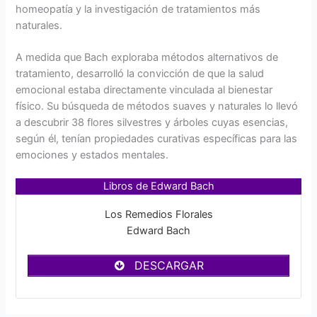
homeopatía y la investigación de tratamientos más
naturales.
A medida que Bach exploraba métodos alternativos de
tratamiento, desarrolló la convicción de que la salud
emocional estaba directamente vinculada al bienestar
físico. Su búsqueda de métodos suaves y naturales lo llevó
a descubrir 38 flores silvestres y árboles cuyas esencias,
según él, tenían propiedades curativas específicas para las
emociones y estados mentales.
Libros de Edward Bach
Los Remedios Florales
Edward Bach
DESCARGAR