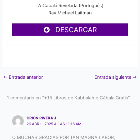
A Cabalá Revelada (Portugués)
Rav Michael Laitman
DESCARGAR
←
Entrada anterior
Entrada siguiente
→
1 comentario en “+15 Libros de Kabbalah o Cábala Gratis”
ORION RIVERA J
26 ABRIL, 2025 A LAS 11:16 AM
Q MUCHAS GRACIAS POR TAN MAGNA LABOR,