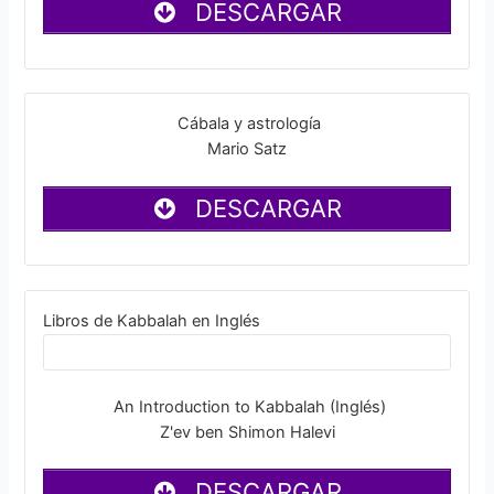
DESCARGAR
Cábala y astrología
Mario Satz
DESCARGAR
Libros de Kabbalah en Inglés
An Introduction to Kabbalah (Inglés)
Z'ev ben Shimon Halevi
DESCARGAR