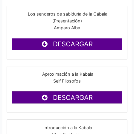
Los senderos de sabiduría de la Cábala
(Presentación)
Amparo Alba
DESCARGAR
Aproximación a la Kábala
Seif Filosofos
DESCARGAR
Introducción a la Kabala