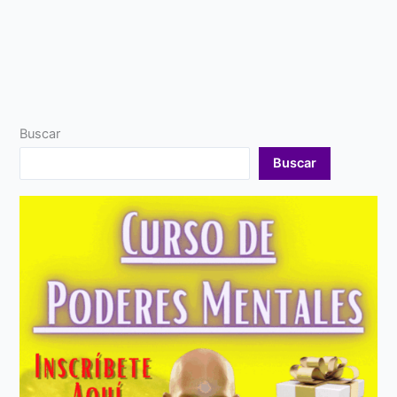
Buscar
Buscar