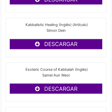
Kabbalistic Healing (Inglés) (Artículo)
Simon Dein
DESCARGAR
Esoteric Course of Kabbalah (Inglés)
Samel Aun Weor
DESCARGAR