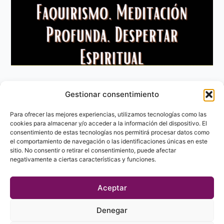
Gestionar consentimiento
Aviso Legal
Política de privacidad
Para ofrecer las mejores experiencias, utilizamos tecnologías como las
Política de Cookies
cookies para almacenar y/o acceder a la información del dispositivo. El
consentimiento de estas tecnologías nos permitirá procesar datos como
Contacto
el comportamiento de navegación o las identificaciones únicas en este
sitio. No consentir o retirar el consentimiento, puede afectar
negativamente a ciertas características y funciones.
Aceptar
Denegar