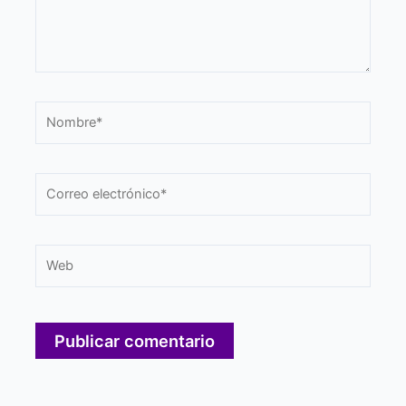
Nombre*
Correo
electrónico*
Web