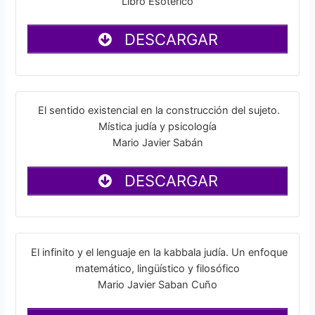
Libro Esoterico
DESCARGAR
El sentido existencial en la construcción del sujeto.
Mística judía y psicología
Mario Javier Sabán
DESCARGAR
El infinito y el lenguaje en la kabbala judía. Un enfoque
matemático, lingüístico y filosófico
Mario Javier Saban Cuño