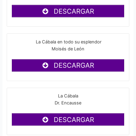
DESCARGAR
La Cábala en todo su esplendor
Moisés de León
DESCARGAR
La Cábala
Dr. Encausse
DESCARGAR