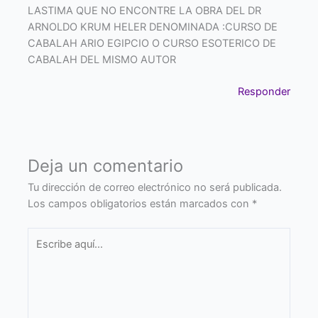
LASTIMA QUE NO ENCONTRE LA OBRA DEL DR
ARNOLDO KRUM HELER DENOMINADA :CURSO DE
CABALAH ARIO EGIPCIO O CURSO ESOTERICO DE
CABALAH DEL MISMO AUTOR
Responder
Deja un comentario
Tu dirección de correo electrónico no será publicada.
Los campos obligatorios están marcados con
*
Escribe
aquí...