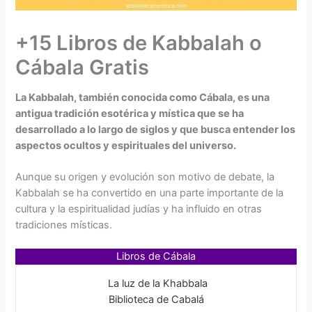
+15 Libros de Kabbalah o
Cábala Gratis
La Kabbalah, también conocida como Cábala, es una
antigua tradición esotérica y mística que se ha
desarrollado a lo largo de siglos y que busca entender los
aspectos ocultos y espirituales del universo.
Aunque su origen y evolución son motivo de debate, la
Kabbalah se ha convertido en una parte importante de la
cultura y la espiritualidad judías y ha influido en otras
tradiciones místicas.
Libros de Cábala
La luz de la Khabbala
Biblioteca de Cabalá