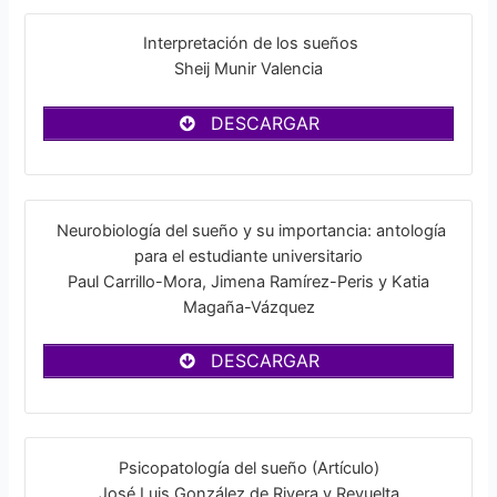
Interpretación de los sueños
Sheij Munir Valencia
DESCARGAR
Neurobiología del sueño y su importancia: antología
para el estudiante universitario
Paul Carrillo-Mora, Jimena Ramírez-Peris y Katia
Magaña-Vázquez
DESCARGAR
Psicopatología del sueño (Artículo)
José Luis González de Rivera y Revuelta