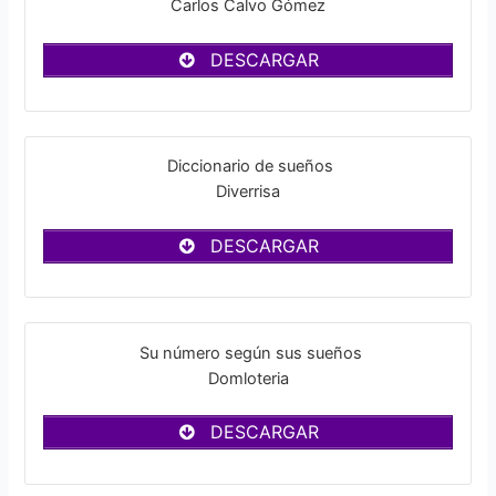
Carlos Calvo Gómez
DESCARGAR
Diccionario de sueños
Diverrisa
DESCARGAR
Su número según sus sueños
Domloteria
DESCARGAR