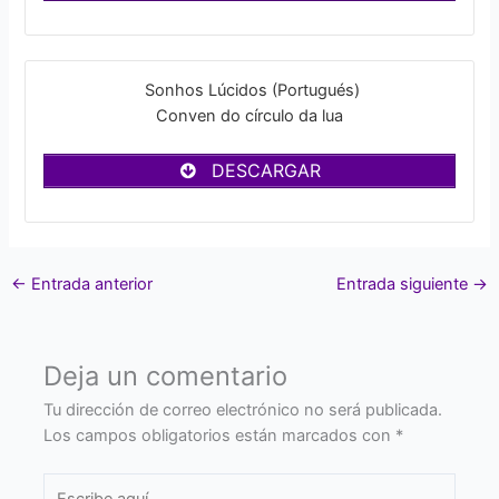
Sonhos Lúcidos (Portugués)
Conven do círculo da lua
DESCARGAR
←
Entrada anterior
Entrada siguiente
→
Deja un comentario
Tu dirección de correo electrónico no será publicada.
Los campos obligatorios están marcados con
*
Escribe