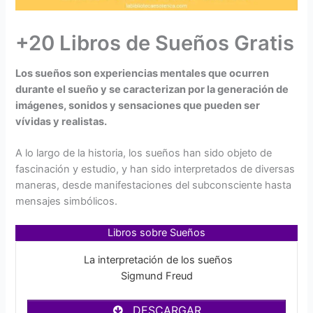
+20 Libros de Sueños Gratis
Los sueños son experiencias mentales que ocurren
durante el sueño y se caracterizan por la generación de
imágenes, sonidos y sensaciones que pueden ser
vívidas y realistas.
A lo largo de la historia, los sueños han sido objeto de
fascinación y estudio, y han sido interpretados de diversas
maneras, desde manifestaciones del subconsciente hasta
mensajes simbólicos.
Libros sobre Sueños
La interpretación de los sueños
Sigmund Freud
DESCARGAR