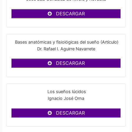
DESCARGAR
Bases anatómicas y fisiológicas del sueño (Artículo)
Dr. Rafael I. Aguirre Navarrete
DESCARGAR
Los sueños lúcidos
Ignacio José Orna
DESCARGAR