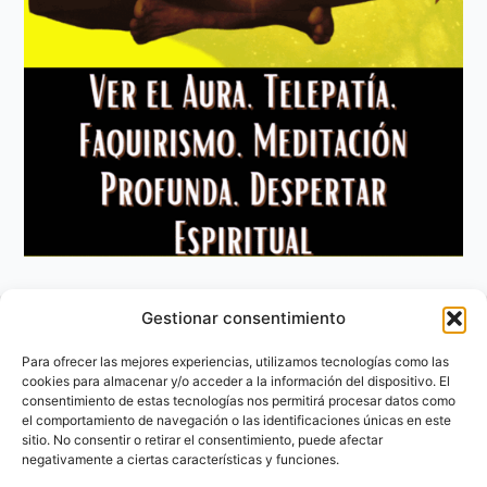
Gestionar consentimiento
Aviso Legal
Política de privacidad
Para ofrecer las mejores experiencias, utilizamos tecnologías como las
Política de Cookies
cookies para almacenar y/o acceder a la información del dispositivo. El
consentimiento de estas tecnologías nos permitirá procesar datos como
Contacto
el comportamiento de navegación o las identificaciones únicas en este
sitio. No consentir o retirar el consentimiento, puede afectar
negativamente a ciertas características y funciones.