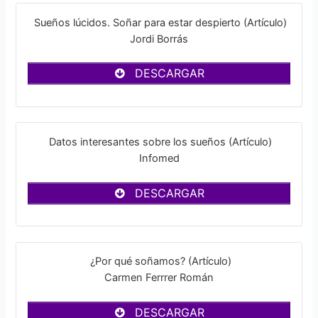
Sueños lúcidos. Soñar para estar despierto (Artículo)
Jordi Borrás
DESCARGAR
Datos interesantes sobre los sueños (Artículo)
Infomed
DESCARGAR
¿Por qué soñamos? (Artículo)
Carmen Ferrrer Román
DESCARGAR