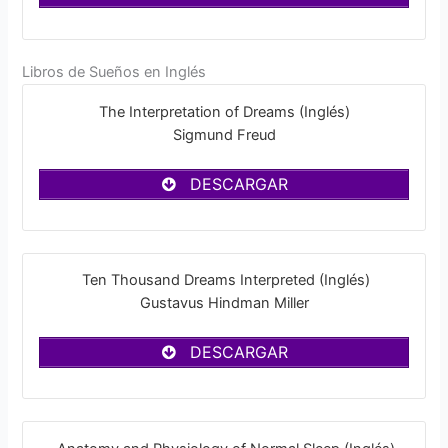
Libros de Sueños en Inglés
The Interpretation of Dreams (Inglés)
Sigmund Freud
DESCARGAR
Ten Thousand Dreams Interpreted (Inglés)
Gustavus Hindman Miller
DESCARGAR