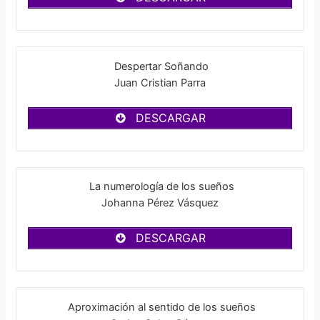
Despertar Soñando
Juan Cristian Parra
DESCARGAR
La numerología de los sueños
Johanna Pérez Vásquez
DESCARGAR
Aproximación al sentido de los sueños