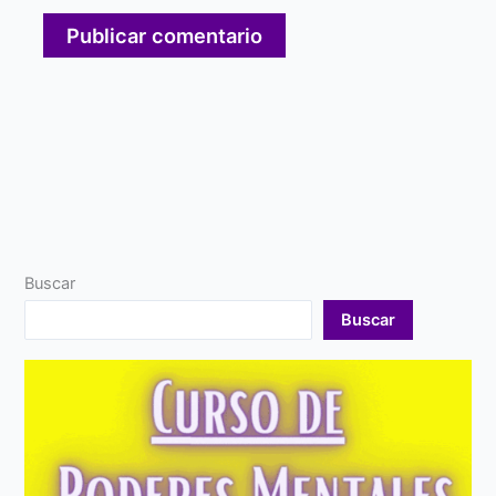
Buscar
Buscar