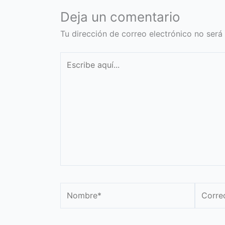
Deja un comentario
Tu dirección de correo electrónico no será
Escribe
aquí...
Nombre*
Correo
electró