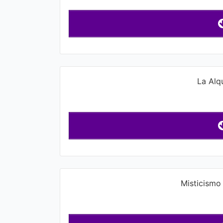
La Alq
Misticismo 