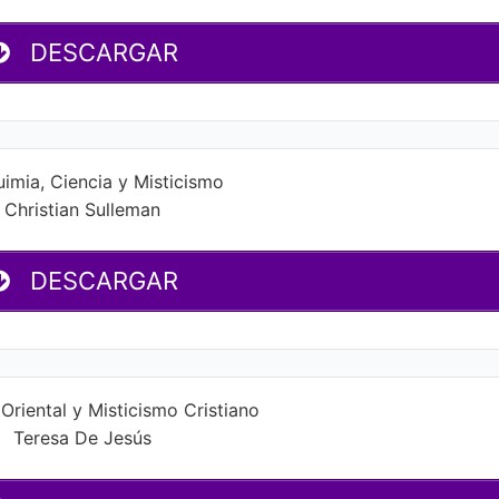
DESCARGAR
uimia, Ciencia y Misticismo
Christian Sulleman
DESCARGAR
Oriental y Misticismo Cristiano
Teresa De Jesús