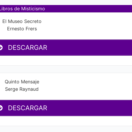
Libros de Misticismo
El Museo Secreto
Ernesto Frers
DESCARGAR
Quinto Mensaje
Serge Raynaud
DESCARGAR