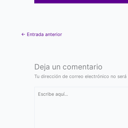
←
Entrada anterior
Deja un comentario
Tu dirección de correo electrónico no será
Escribe
aquí...