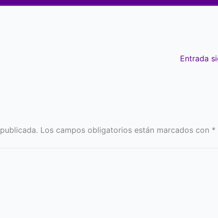
Entrada s
 publicada.
Los campos obligatorios están marcados con
*