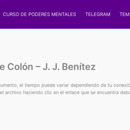
CURSO DE PODERES MENTALES
TELEGRAM
TEM
e Colón – J. J. Benítez
umento, el tiempo puede variar dependiendo de tu conexi
 el archivo haciendo clic en el enlace que se encuentra deba