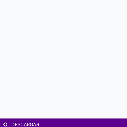
DESCARGAR