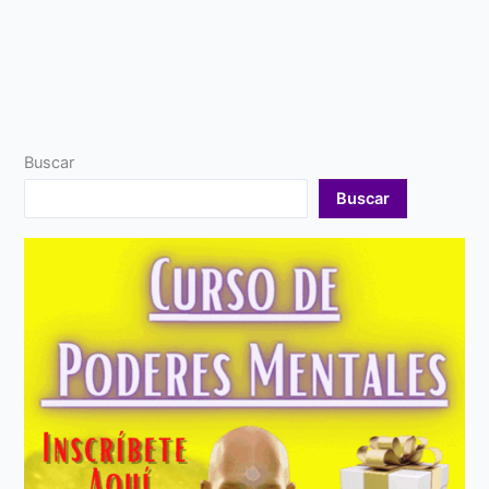
Buscar
Buscar