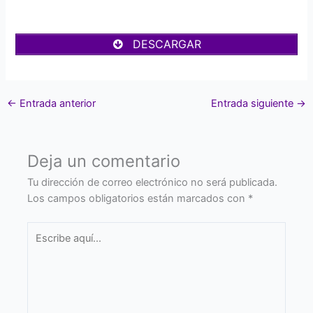
DESCARGAR
←
Entrada anterior
Entrada siguiente
→
Deja un comentario
Tu dirección de correo electrónico no será publicada.
Los campos obligatorios están marcados con
*
Escribe
aquí...