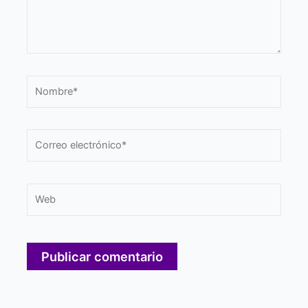
Nombre*
Correo
electrónico*
Web