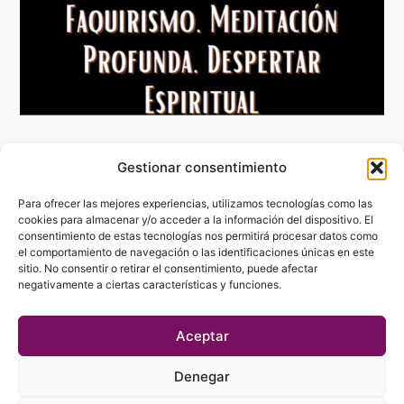
Gestionar consentimiento
Aviso Legal
Política de privacidad
Para ofrecer las mejores experiencias, utilizamos tecnologías como las
Política de Cookies
cookies para almacenar y/o acceder a la información del dispositivo. El
consentimiento de estas tecnologías nos permitirá procesar datos como
Contacto
el comportamiento de navegación o las identificaciones únicas en este
sitio. No consentir o retirar el consentimiento, puede afectar
negativamente a ciertas características y funciones.
Aceptar
Denegar