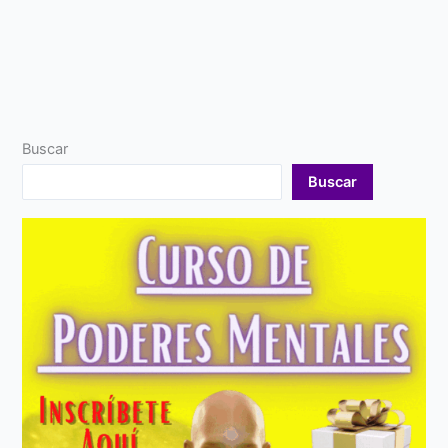
Buscar
Buscar