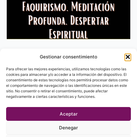
Gestionar consentimiento
Aviso Legal
Política de privacidad
Para ofrecer las mejores experiencias, utilizamos tecnologías como las
Política de Cookies
cookies para almacenar y/o acceder a la información del dispositivo. El
consentimiento de estas tecnologías nos permitirá procesar datos como
Contacto
el comportamiento de navegación o las identificaciones únicas en este
sitio. No consentir o retirar el consentimiento, puede afectar
negativamente a ciertas características y funciones.
Aceptar
Denegar