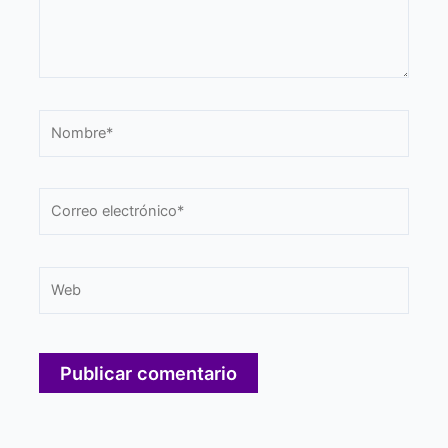
Nombre*
Correo
electrónico*
Web