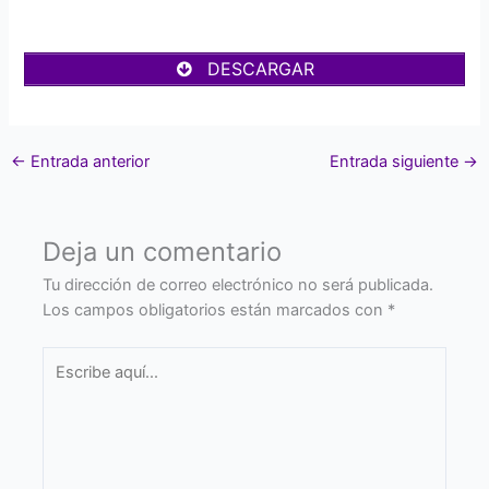
DESCARGAR
←
Entrada anterior
Entrada siguiente
→
Deja un comentario
Tu dirección de correo electrónico no será publicada.
Los campos obligatorios están marcados con
*
Escribe
aquí...