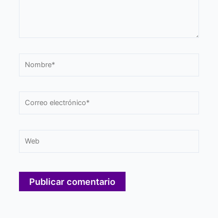
Nombre*
Correo
electrónico*
Web