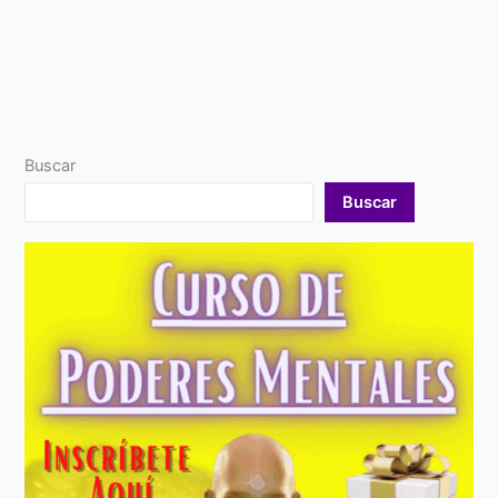
Buscar
Buscar