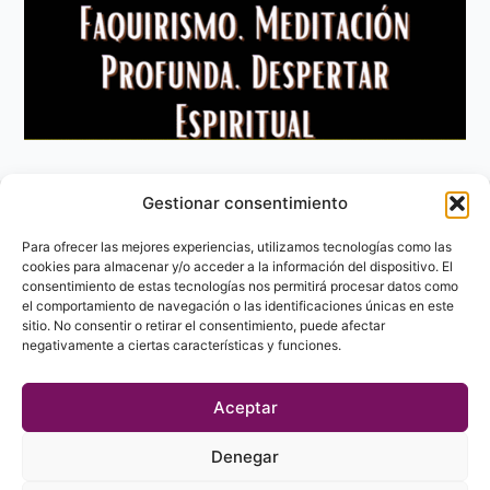
Gestionar consentimiento
Aviso Legal
Política de privacidad
Para ofrecer las mejores experiencias, utilizamos tecnologías como las
Política de Cookies
cookies para almacenar y/o acceder a la información del dispositivo. El
consentimiento de estas tecnologías nos permitirá procesar datos como
Contacto
el comportamiento de navegación o las identificaciones únicas en este
sitio. No consentir o retirar el consentimiento, puede afectar
negativamente a ciertas características y funciones.
Aceptar
Denegar