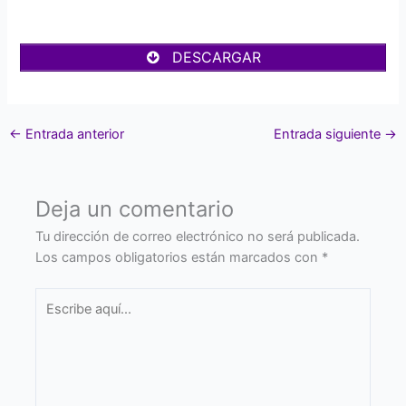
DESCARGAR
←
Entrada anterior
Entrada siguiente
→
Deja un comentario
Tu dirección de correo electrónico no será publicada.
Los campos obligatorios están marcados con
*
Escribe
aquí...