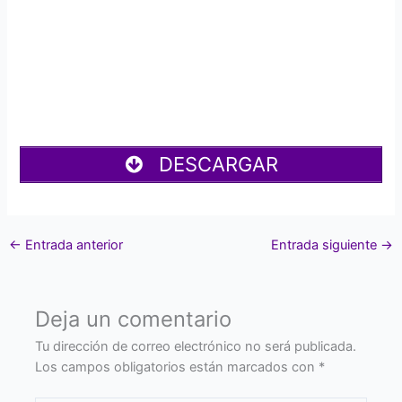
DESCARGAR
←
Entrada anterior
Entrada siguiente
→
Deja un comentario
Tu dirección de correo electrónico no será publicada.
Los campos obligatorios están marcados con
*