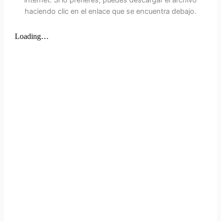
haciendo clic en el enlace que se encuentra debajo.