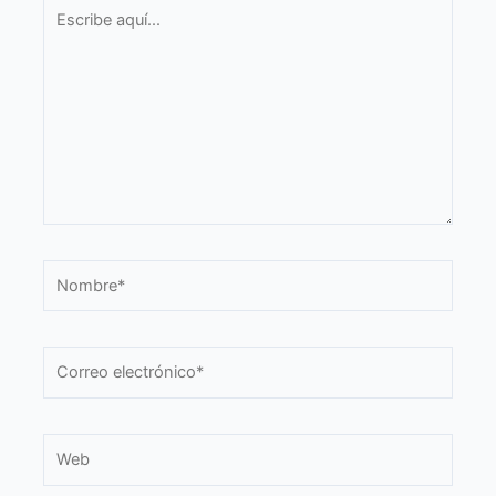
Escribe
aquí...
Nombre*
Correo
electrónico*
Web