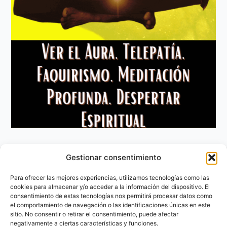
Gestionar consentimiento
Aviso Legal
Política de privacidad
Para ofrecer las mejores experiencias, utilizamos tecnologías como las
Política de Cookies
cookies para almacenar y/o acceder a la información del dispositivo. El
consentimiento de estas tecnologías nos permitirá procesar datos como
Contacto
el comportamiento de navegación o las identificaciones únicas en este
sitio. No consentir o retirar el consentimiento, puede afectar
negativamente a ciertas características y funciones.