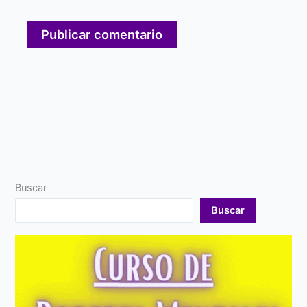
Buscar
Buscar