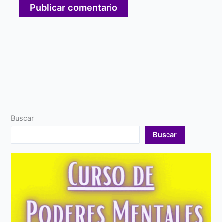
Buscar
Buscar