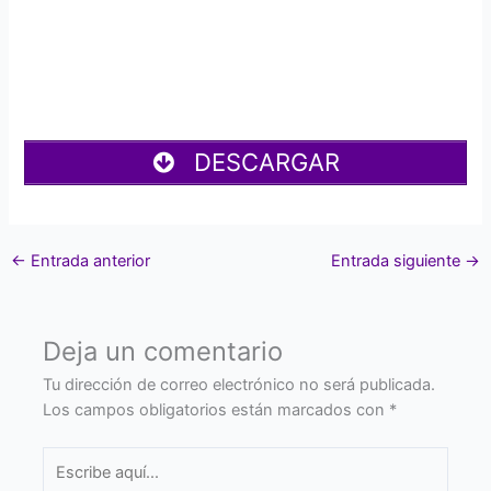
DESCARGAR
←
Entrada anterior
Entrada siguiente
→
Deja un comentario
Tu dirección de correo electrónico no será publicada.
Los campos obligatorios están marcados con
*
Escribe
aquí...