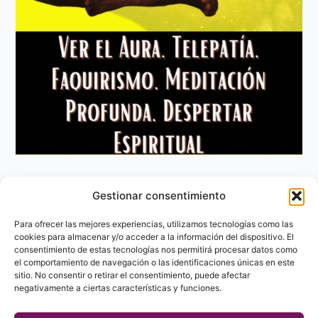
Gestionar consentimiento
Aviso Legal
Política de privacidad
Para ofrecer las mejores experiencias, utilizamos tecnologías como las
Política de Cookies
cookies para almacenar y/o acceder a la información del dispositivo. El
consentimiento de estas tecnologías nos permitirá procesar datos como
Contacto
el comportamiento de navegación o las identificaciones únicas en este
sitio. No consentir o retirar el consentimiento, puede afectar
negativamente a ciertas características y funciones.