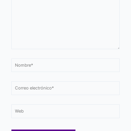
Nombre*
Correo
electrónico*
Web