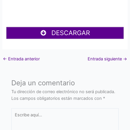
DESCARGAR
←
Entrada anterior
Entrada siguiente
→
Deja un comentario
Tu dirección de correo electrónico no será publicada.
Los campos obligatorios están marcados con
*
Escribe
aquí...