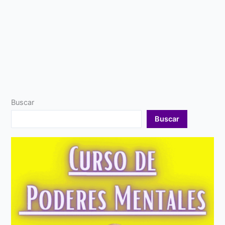
Buscar
Buscar