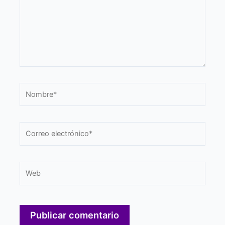
Nombre*
Correo
electrónico*
Web