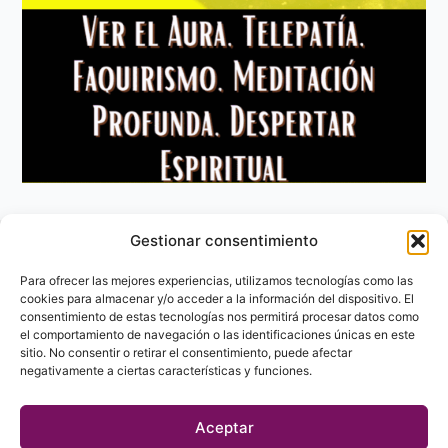
Gestionar consentimiento
Aviso Legal
Política de privacidad
Para ofrecer las mejores experiencias, utilizamos tecnologías como las
Política de Cookies
cookies para almacenar y/o acceder a la información del dispositivo. El
consentimiento de estas tecnologías nos permitirá procesar datos como
Contacto
el comportamiento de navegación o las identificaciones únicas en este
sitio. No consentir o retirar el consentimiento, puede afectar
negativamente a ciertas características y funciones.
Aceptar