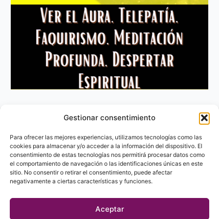
Gestionar consentimiento
Aviso Legal
Política de privacidad
Para ofrecer las mejores experiencias, utilizamos tecnologías como las
Política de Cookies
cookies para almacenar y/o acceder a la información del dispositivo. El
consentimiento de estas tecnologías nos permitirá procesar datos como
Contacto
el comportamiento de navegación o las identificaciones únicas en este
sitio. No consentir o retirar el consentimiento, puede afectar
negativamente a ciertas características y funciones.
Aceptar