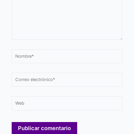
Nombre*
Correo
electrónico*
Web