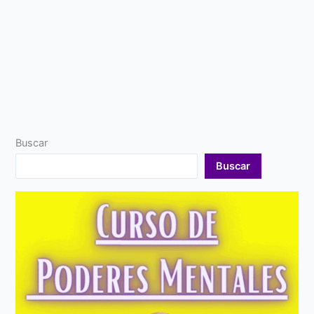
Buscar
Buscar