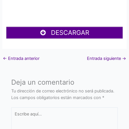
DESCARGAR
←
Entrada anterior
Entrada siguiente
→
Deja un comentario
Tu dirección de correo electrónico no será publicada.
Los campos obligatorios están marcados con
*
Escribe
aquí...