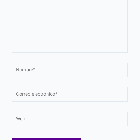
Nombre*
Correo
electrónico*
Web