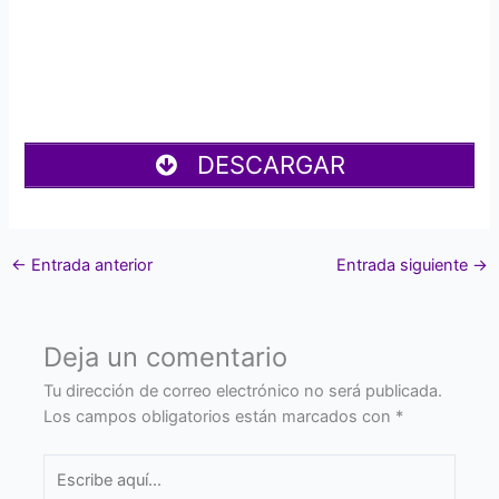
DESCARGAR
←
Entrada anterior
Entrada siguiente
→
Deja un comentario
Tu dirección de correo electrónico no será publicada.
Los campos obligatorios están marcados con
*
Escribe
aquí...