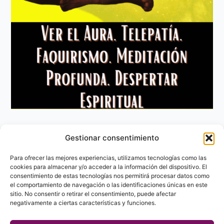
Gestionar consentimiento
Aviso Legal
Política de privacidad
Para ofrecer las mejores experiencias, utilizamos tecnologías como las
Política de Cookies
cookies para almacenar y/o acceder a la información del dispositivo. El
consentimiento de estas tecnologías nos permitirá procesar datos como
Contacto
el comportamiento de navegación o las identificaciones únicas en este
sitio. No consentir o retirar el consentimiento, puede afectar
negativamente a ciertas características y funciones.