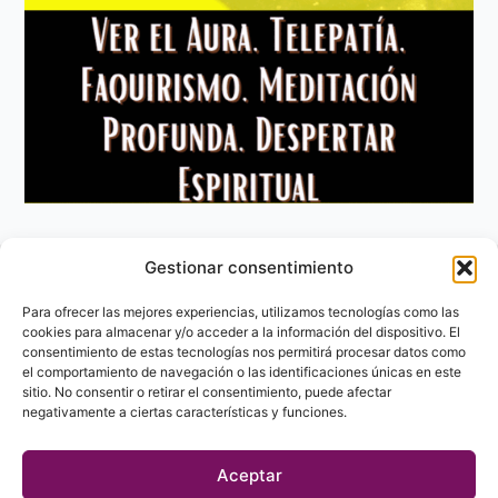
Gestionar consentimiento
Aviso Legal
Política de privacidad
Para ofrecer las mejores experiencias, utilizamos tecnologías como las
Política de Cookies
cookies para almacenar y/o acceder a la información del dispositivo. El
consentimiento de estas tecnologías nos permitirá procesar datos como
Contacto
el comportamiento de navegación o las identificaciones únicas en este
sitio. No consentir o retirar el consentimiento, puede afectar
negativamente a ciertas características y funciones.
Aceptar