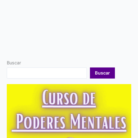
Buscar
Buscar