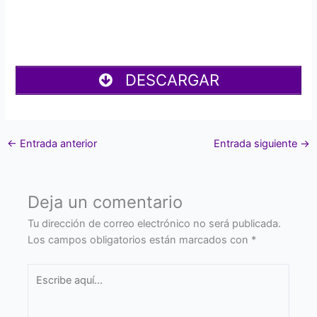
DESCARGAR
←
Entrada anterior
Entrada siguiente
→
Deja un comentario
Tu dirección de correo electrónico no será publicada.
Los campos obligatorios están marcados con
*
Escribe
aquí...