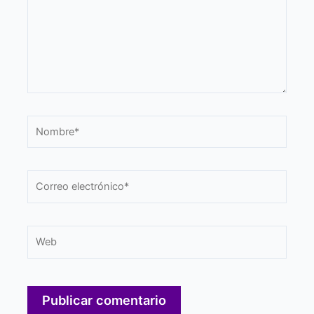
Nombre*
Correo
electrónico*
Web