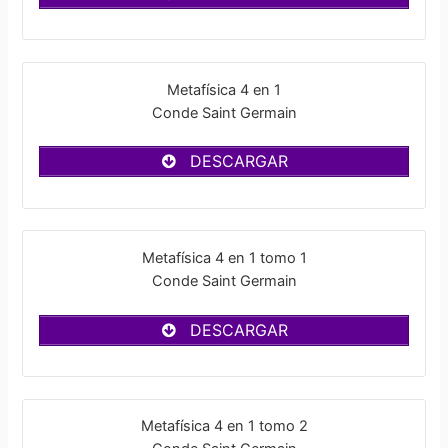
Metafísica 4 en 1
Conde Saint Germain
DESCARGAR
Metafísica 4 en 1 tomo 1
Conde Saint Germain
DESCARGAR
Metafísica 4 en 1 tomo 2