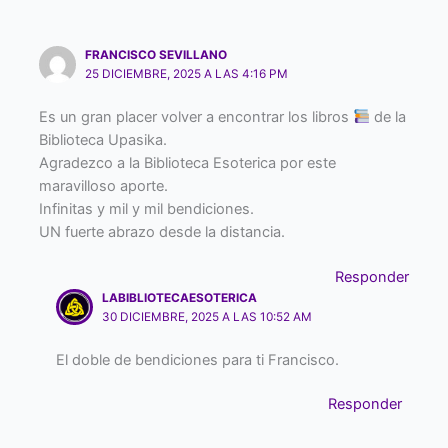
FRANCISCO SEVILLANO
25 DICIEMBRE, 2025 A LAS 4:16 PM
Es un gran placer volver a encontrar los libros
de la
Biblioteca Upasika.
Agradezco a la Biblioteca Esoterica por este
maravilloso aporte.
Infinitas y mil y mil bendiciones.
UN fuerte abrazo desde la distancia.
Responder
LABIBLIOTECAESOTERICA
30 DICIEMBRE, 2025 A LAS 10:52 AM
El doble de bendiciones para ti Francisco.
Responder