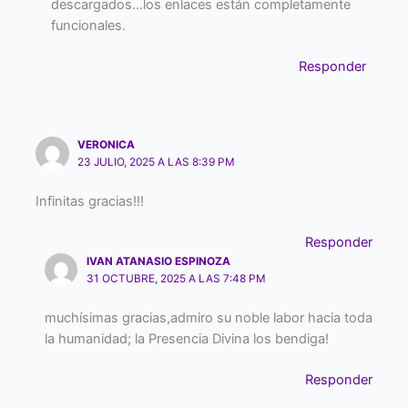
descargados…los enlaces están completamente
funcionales.
Responder
VERONICA
23 JULIO, 2025 A LAS 8:39 PM
Infinitas gracias!!!
Responder
IVAN ATANASIO ESPINOZA
31 OCTUBRE, 2025 A LAS 7:48 PM
muchísimas gracias,admiro su noble labor hacia toda
la humanidad; la Presencia Divina los bendiga!
Responder