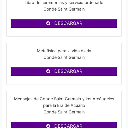
Libro de ceremonias y servicio ordenado
Conde Saint Germain
DESCARGAR
Metafísica para la vida diaria
Conde Saint Germain
DESCARGAR
Mensajes de Conde Saint Germain y los Arcángeles
para la Era de Acuario
Conde Saint Germain
DESCARGAR