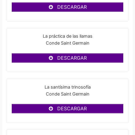
DESCARGAR
La práctica de las llamas
Conde Saint Germain
DESCARGAR
La santísima trinosofía
Conde Saint Germain
DESCARGAR