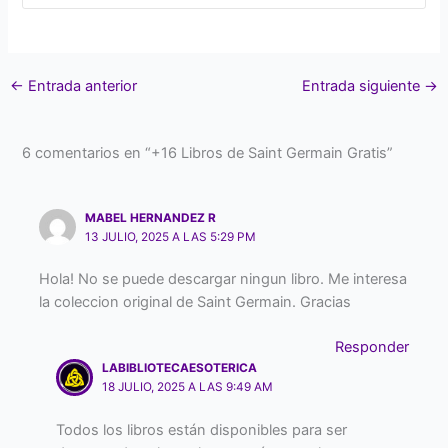
←
Entrada anterior
Entrada siguiente
→
6 comentarios en “+16 Libros de Saint Germain Gratis”
MABEL HERNANDEZ R
13 JULIO, 2025 A LAS 5:29 PM
Hola! No se puede descargar ningun libro. Me interesa
la coleccion original de Saint Germain. Gracias
Responder
LABIBLIOTECAESOTERICA
18 JULIO, 2025 A LAS 9:49 AM
Todos los libros están disponibles para ser