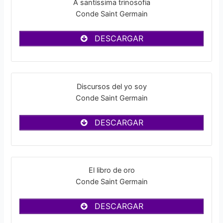
A santíssima trinosofia
Conde Saint Germain
DESCARGAR
Discursos del yo soy
Conde Saint Germain
DESCARGAR
El libro de oro
Conde Saint Germain
DESCARGAR