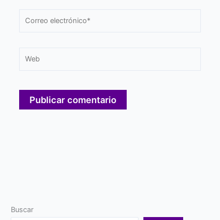
Correo
electrónico*
Web
Buscar