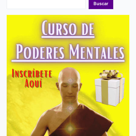
Buscar