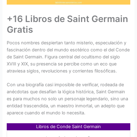
+16 Libros de Saint Germain
Gratis
Pocos nombres despiertan tanto misterio, especulación y
fascinación dentro del mundo esotérico como el del Conde
de Saint Germain. Figura central del ocultismo del siglo
XVIII y XIX, su presencia se percibe como un eco que
atraviesa siglos, revoluciones y corrientes filosóficas.
Con una biografía casi imposible de verificar, rodeada de
anécdotas que desafían la lógica histórica, Saint Germain
es para muchos no solo un personaje legendario, sino una
entidad trascendida, un maestro inmortal, un adepto que
aparece cuando el mundo lo necesita.
Libros de Conde Saint Germain