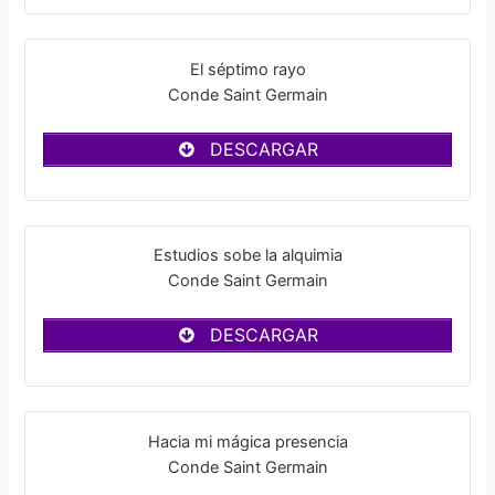
El séptimo rayo
Conde Saint Germain
DESCARGAR
Estudios sobe la alquimia
Conde Saint Germain
DESCARGAR
Hacia mi mágica presencia
Conde Saint Germain