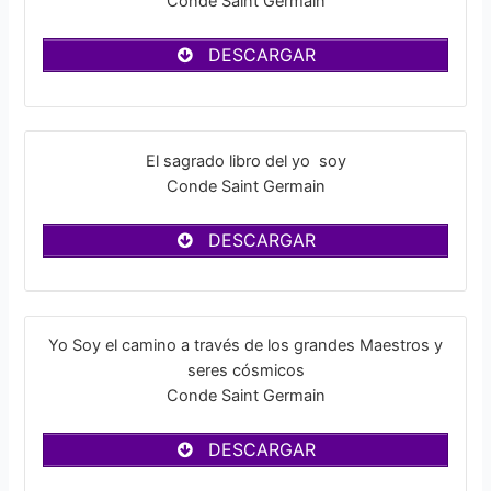
Conde Saint Germain
DESCARGAR
El sagrado libro del yo soy
Conde Saint Germain
DESCARGAR
Yo Soy el camino a través de los grandes Maestros y
seres cósmicos
Conde Saint Germain
DESCARGAR