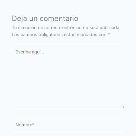
Deja un comentario
Tu dirección de correo electrónico no será publicada.
Los campos obligatorios están marcados con
*
Escribe
aquí...
Nombre*