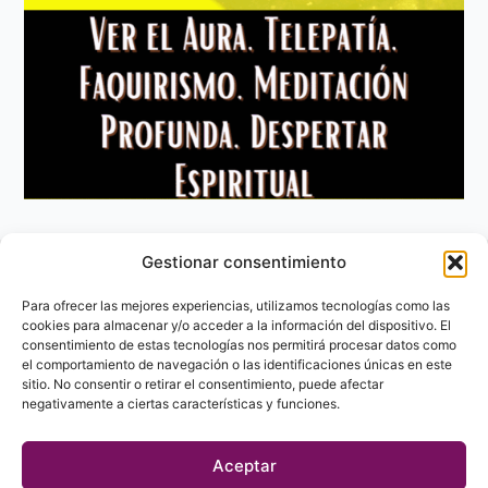
Gestionar consentimiento
Aviso Legal
Política de privacidad
Para ofrecer las mejores experiencias, utilizamos tecnologías como las
Política de Cookies
cookies para almacenar y/o acceder a la información del dispositivo. El
consentimiento de estas tecnologías nos permitirá procesar datos como
Contacto
el comportamiento de navegación o las identificaciones únicas en este
sitio. No consentir o retirar el consentimiento, puede afectar
negativamente a ciertas características y funciones.
Aceptar