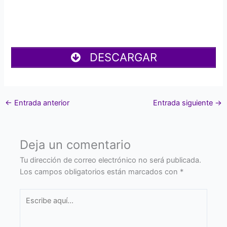
DESCARGAR
←
Entrada anterior
Entrada siguiente
→
Deja un comentario
Tu dirección de correo electrónico no será publicada.
Los campos obligatorios están marcados con
*
Escribe
aquí...