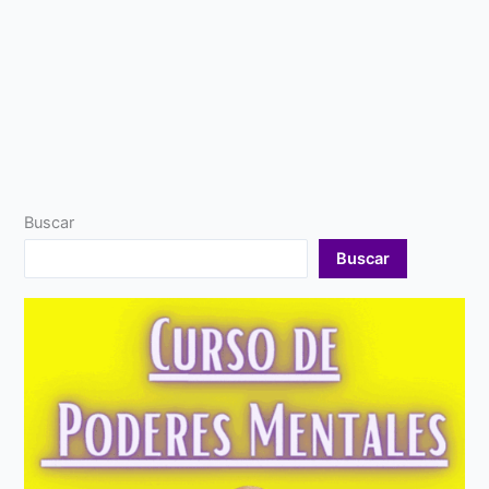
Buscar
Buscar