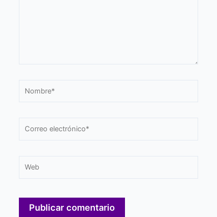
Nombre*
Correo
electrónico*
Web