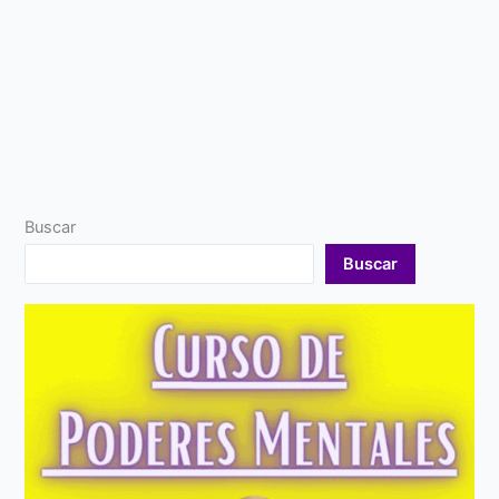
Buscar
Buscar