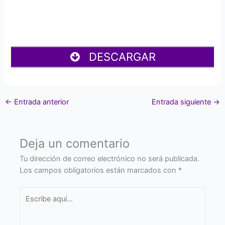
DESCARGAR
←
Entrada anterior
Entrada siguiente
→
Deja un comentario
Tu dirección de correo electrónico no será publicada.
Los campos obligatorios están marcados con
*
Escribe
aquí...