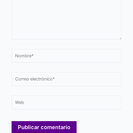
Nombre*
Correo
electrónico*
Web