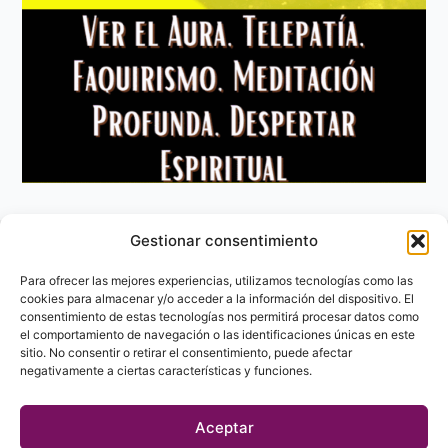
Gestionar consentimiento
Aviso Legal
Política de privacidad
Para ofrecer las mejores experiencias, utilizamos tecnologías como las
Política de Cookies
cookies para almacenar y/o acceder a la información del dispositivo. El
consentimiento de estas tecnologías nos permitirá procesar datos como
Contacto
el comportamiento de navegación o las identificaciones únicas en este
sitio. No consentir o retirar el consentimiento, puede afectar
negativamente a ciertas características y funciones.
Aceptar