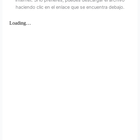
haciendo clic en el enlace que se encuentra debajo.