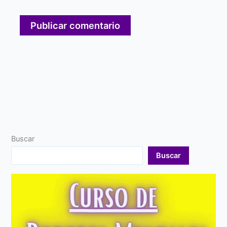
Buscar
Buscar