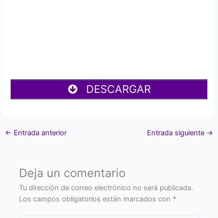
DESCARGAR
←
Entrada anterior
Entrada siguiente
→
Deja un comentario
Tu dirección de correo electrónico no será publicada.
Los campos obligatorios están marcados con
*