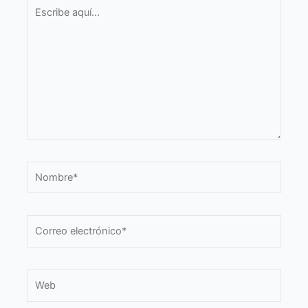
Escribe
aquí...
Nombre*
Correo
electrónico*
Web