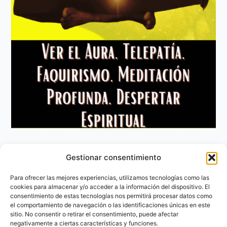
Gestionar consentimiento
Aviso Legal
Política de privacidad
Para ofrecer las mejores experiencias, utilizamos tecnologías como las
Política de Cookies
cookies para almacenar y/o acceder a la información del dispositivo. El
consentimiento de estas tecnologías nos permitirá procesar datos como
Contacto
el comportamiento de navegación o las identificaciones únicas en este
sitio. No consentir o retirar el consentimiento, puede afectar
negativamente a ciertas características y funciones.