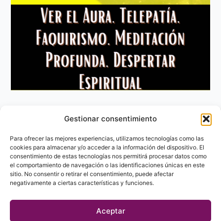
Gestionar consentimiento
Aviso Legal
Política de privacidad
Para ofrecer las mejores experiencias, utilizamos tecnologías como las
Política de Cookies
cookies para almacenar y/o acceder a la información del dispositivo. El
consentimiento de estas tecnologías nos permitirá procesar datos como
Contacto
el comportamiento de navegación o las identificaciones únicas en este
sitio. No consentir o retirar el consentimiento, puede afectar
negativamente a ciertas características y funciones.
Aceptar