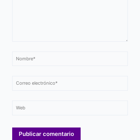
Nombre*
Correo
electrónico*
Web