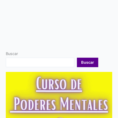
Buscar
Buscar