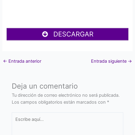
DESCARGAR
←
Entrada anterior
Entrada siguiente
→
Deja un comentario
Tu dirección de correo electrónico no será publicada.
Los campos obligatorios están marcados con
*
Escribe
aquí...