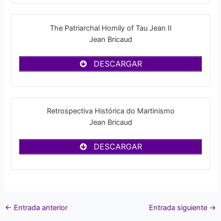
The Patriarchal Homily of Tau Jean II
Jean Bricaud
DESCARGAR
Retrospectiva Histórica do Martinismo
Jean Bricaud
DESCARGAR
←
Entrada anterior
Entrada siguiente
→