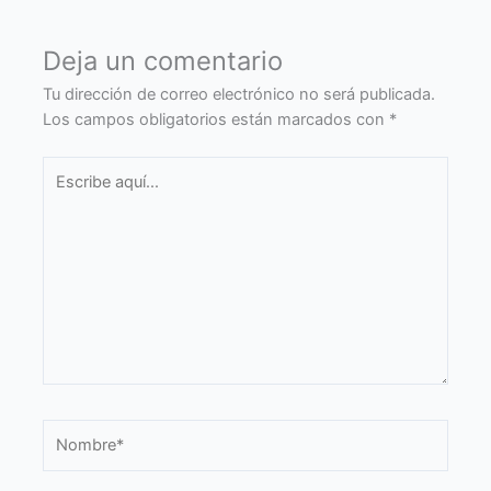
Deja un comentario
Tu dirección de correo electrónico no será publicada.
Los campos obligatorios están marcados con
*
Escribe
aquí...
Nombre*