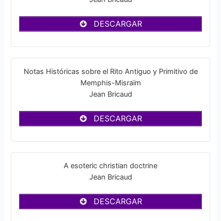
DESCARGAR
Notas Históricas sobre el Rito Antiguo y Primitivo de
Memphis-Misraïm
Jean Bricaud
DESCARGAR
A esoteric christian doctrine
Jean Bricaud
DESCARGAR