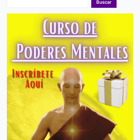
Buscar