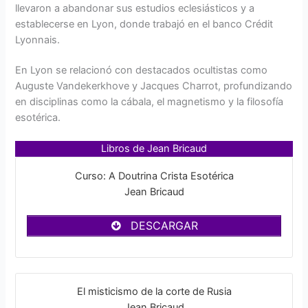
llevaron a abandonar sus estudios eclesiásticos y a
establecerse en Lyon, donde trabajó en el banco Crédit
Lyonnais.
En Lyon se relacionó con destacados ocultistas como
Auguste Vandekerkhove y Jacques Charrot, profundizando
en disciplinas como la cábala, el magnetismo y la filosofía
esotérica.
Libros de Jean Bricaud
Curso: A Doutrina Crista Esotérica
Jean Bricaud
DESCARGAR
El misticismo de la corte de Rusia
Jean Bricaud