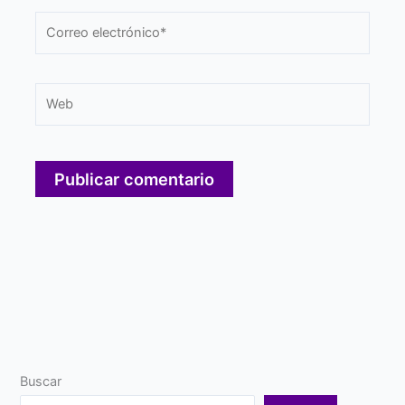
Correo
electrónico*
Web
Buscar