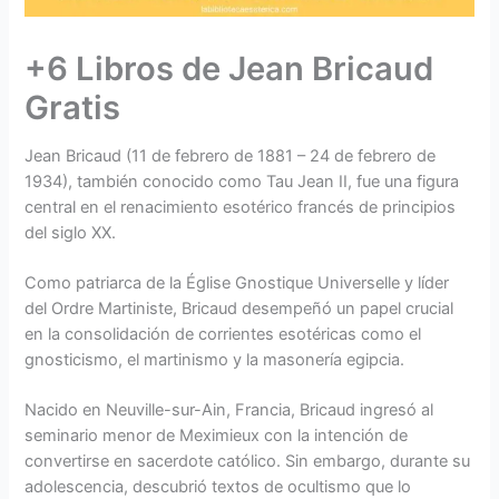
+6 Libros de Jean Bricaud
Gratis
Jean Bricaud (11 de febrero de 1881 – 24 de febrero de
1934), también conocido como Tau Jean II, fue una figura
central en el renacimiento esotérico francés de principios
del siglo XX.
Como patriarca de la Église Gnostique Universelle y líder
del Ordre Martiniste, Bricaud desempeñó un papel crucial
en la consolidación de corrientes esotéricas como el
gnosticismo, el martinismo y la masonería egipcia.
Nacido en Neuville-sur-Ain, Francia, Bricaud ingresó al
seminario menor de Meximieux con la intención de
convertirse en sacerdote católico. Sin embargo, durante su
adolescencia, descubrió textos de ocultismo que lo