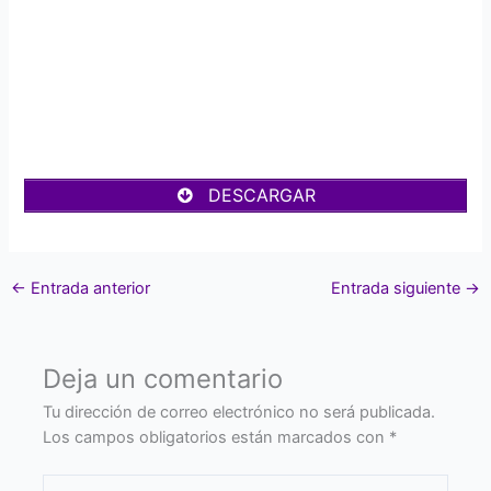
DESCARGAR
←
Entrada anterior
Entrada siguiente
→
Deja un comentario
Tu dirección de correo electrónico no será publicada.
Los campos obligatorios están marcados con
*
Escribe