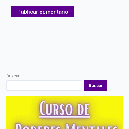
Buscar
Buscar