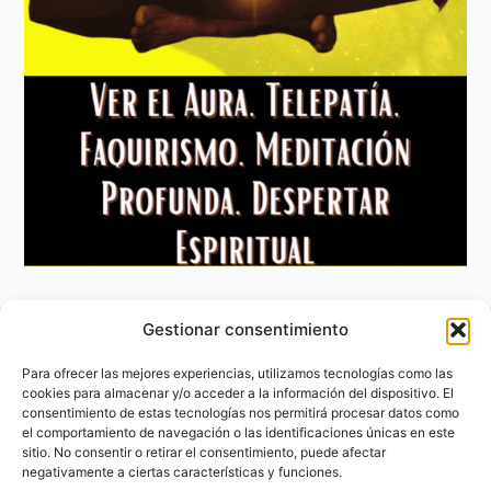
Gestionar consentimiento
Aviso Legal
Política de privacidad
Para ofrecer las mejores experiencias, utilizamos tecnologías como las
Política de Cookies
cookies para almacenar y/o acceder a la información del dispositivo. El
consentimiento de estas tecnologías nos permitirá procesar datos como
Contacto
el comportamiento de navegación o las identificaciones únicas en este
sitio. No consentir o retirar el consentimiento, puede afectar
negativamente a ciertas características y funciones.