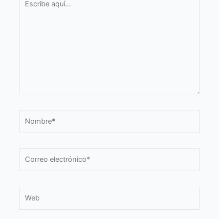
aquí...
Nombre*
Correo
electrónico*
Web