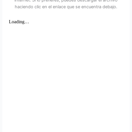
haciendo clic en el enlace que se encuentra debajo.