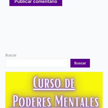
Buscar
Buscar