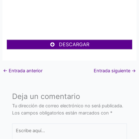
DESCARGAR
←
Entrada anterior
Entrada siguiente
→
Deja un comentario
Tu dirección de correo electrónico no será publicada.
Los campos obligatorios están marcados con
*
Escribe
aquí...