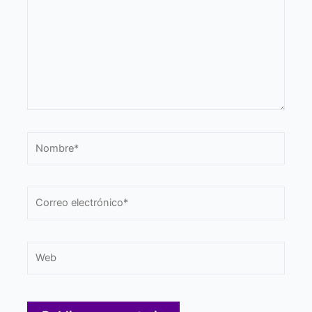
Nombre*
Correo
electrónico*
Web