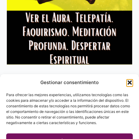
Gestionar consentimiento
Aviso Legal
Política de privacidad
Para ofrecer las mejores experiencias, utilizamos tecnologías como las
Política de Cookies
cookies para almacenar y/o acceder a la información del dispositivo. El
consentimiento de estas tecnologías nos permitirá procesar datos como
Contacto
el comportamiento de navegación o las identificaciones únicas en este
sitio. No consentir o retirar el consentimiento, puede afectar
negativamente a ciertas características y funciones.