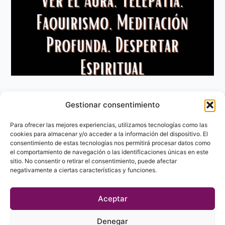
Gestionar consentimiento
Aviso Legal
Política de privacidad
Para ofrecer las mejores experiencias, utilizamos tecnologías como las
Política de Cookies
cookies para almacenar y/o acceder a la información del dispositivo. El
consentimiento de estas tecnologías nos permitirá procesar datos como
Contacto
el comportamiento de navegación o las identificaciones únicas en este
sitio. No consentir o retirar el consentimiento, puede afectar
negativamente a ciertas características y funciones.
Aceptar
Denegar