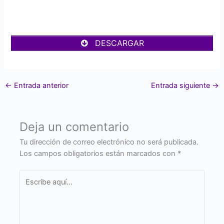
DESCARGAR
←
Entrada anterior
Entrada siguiente
→
Deja un comentario
Tu dirección de correo electrónico no será publicada.
Los campos obligatorios están marcados con
*
Escribe
aquí...