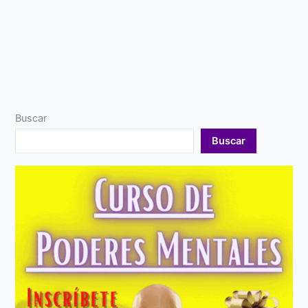
Buscar
Buscar