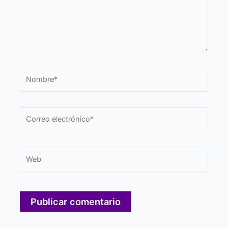
Nombre*
Correo
electrónico*
Web