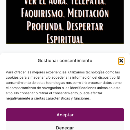
Gestionar consentimiento
Aviso Legal
Política de privacidad
Para ofrecer las mejores experiencias, utilizamos tecnologías como las
Política de Cookies
cookies para almacenar y/o acceder a la información del dispositivo. El
consentimiento de estas tecnologías nos permitirá procesar datos como
Contacto
el comportamiento de navegación o las identificaciones únicas en este
sitio. No consentir o retirar el consentimiento, puede afectar
negativamente a ciertas características y funciones.
Aceptar
Denegar