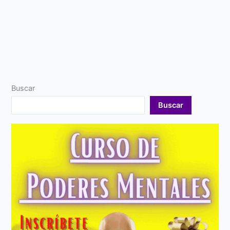
Buscar
Buscar