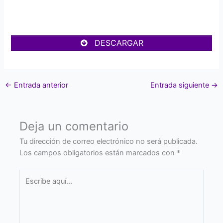
DESCARGAR
←
Entrada anterior
Entrada siguiente
→
Deja un comentario
Tu dirección de correo electrónico no será publicada.
Los campos obligatorios están marcados con
*
Escribe
aquí...