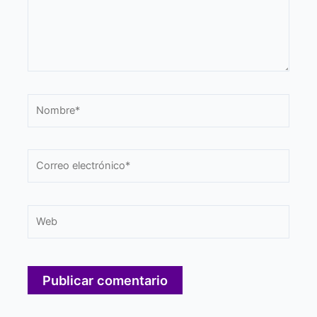
Nombre*
Correo
electrónico*
Web