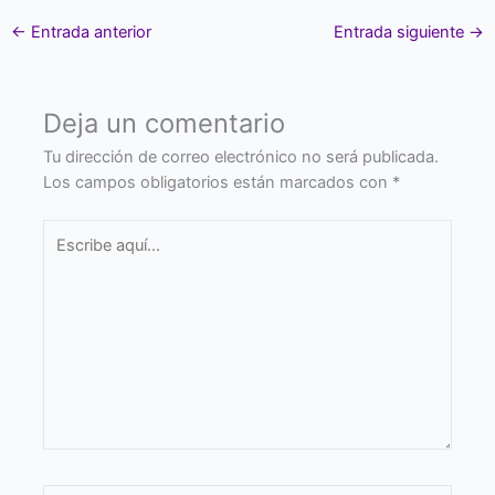
←
Entrada anterior
Entrada siguiente
→
Deja un comentario
Tu dirección de correo electrónico no será publicada.
Los campos obligatorios están marcados con
*
Escribe
aquí...