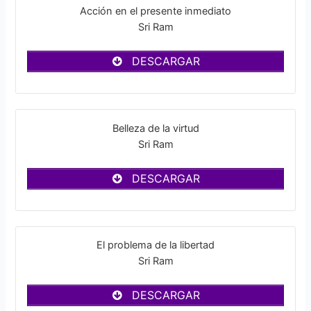
Acción en el presente inmediato
Sri Ram
DESCARGAR
Belleza de la virtud
Sri Ram
DESCARGAR
El problema de la libertad
Sri Ram
DESCARGAR