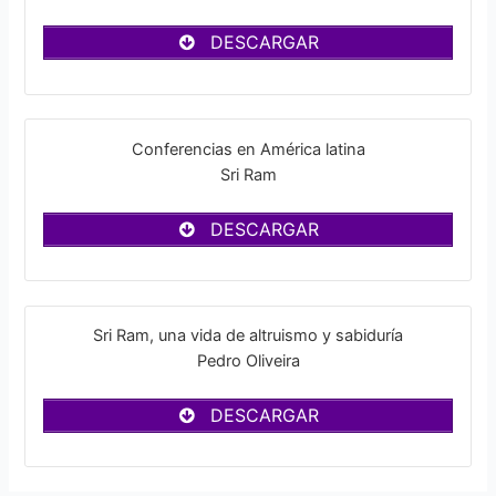
DESCARGAR
Conferencias en América latina
Sri Ram
DESCARGAR
Sri Ram, una vida de altruismo y sabiduría
Pedro Oliveira
DESCARGAR