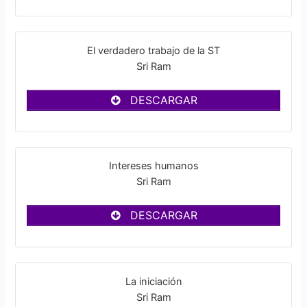
El verdadero trabajo de la ST
Sri Ram
DESCARGAR
Intereses humanos
Sri Ram
DESCARGAR
La iniciación
Sri Ram