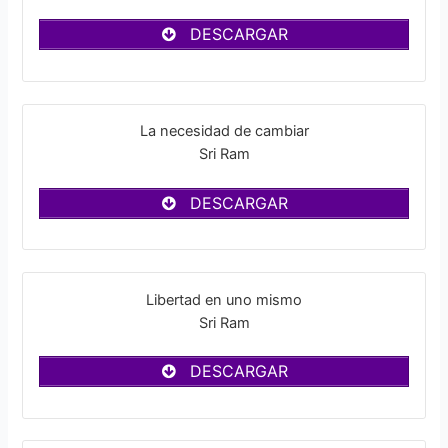
DESCARGAR
La necesidad de cambiar
Sri Ram
DESCARGAR
Libertad en uno mismo
Sri Ram
DESCARGAR