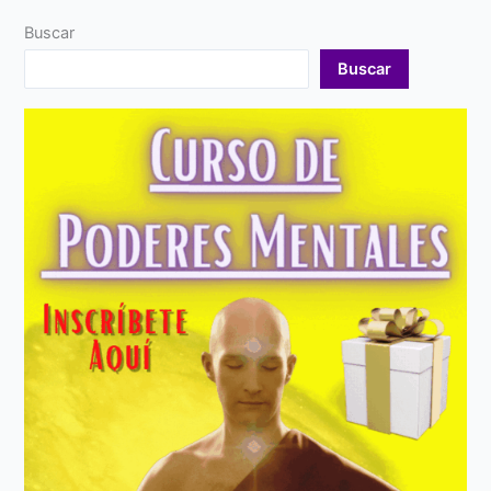
Buscar
Buscar