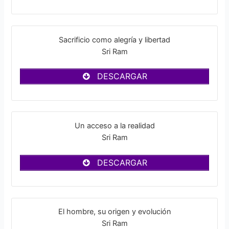
Sacrificio como alegría y libertad
Sri Ram
DESCARGAR
Un acceso a la realidad
Sri Ram
DESCARGAR
El hombre, su origen y evolución
Sri Ram