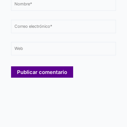
Nombre*
Correo
electrónico*
Web