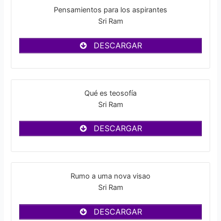
Pensamientos para los aspirantes
Sri Ram
DESCARGAR
Qué es teosofía
Sri Ram
DESCARGAR
Rumo a uma nova visao
Sri Ram
DESCARGAR