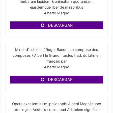
herbarum lapidum & animalium quorundam,
ejusdemque liber de mirabilibus
Alberto Magno
DESCARGAR
Miroir d’alchimie / Roger Bacon. Le composé des
composés / Albert le Grand ; textes trad. du latin en
français par
Alberto Magno
DESCARGAR
Opera excellentissimi philosophi Alberti Magni super
tota logica Aristolis : quid apud Aristolem significat