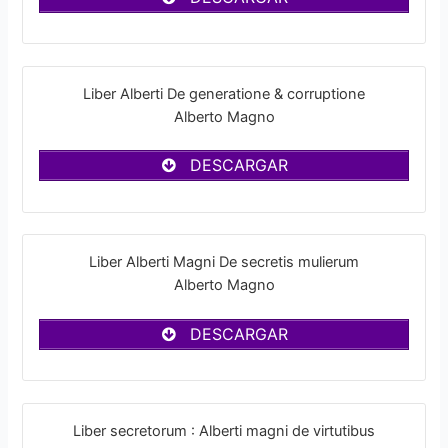
Liber Alberti De generatione & corruptione
Alberto Magno
DESCARGAR
Liber Alberti Magni De secretis mulierum
Alberto Magno
DESCARGAR
Liber secretorum : Alberti magni de virtutibus