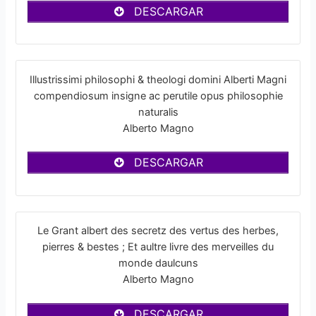
DESCARGAR
Illustrissimi philosophi & theologi domini Alberti Magni
compendiosum insigne ac perutile opus philosophie
naturalis
Alberto Magno
DESCARGAR
Le Grant albert des secretz des vertus des herbes,
pierres & bestes ; Et aultre livre des merveilles du
monde daulcuns
Alberto Magno
DESCARGAR