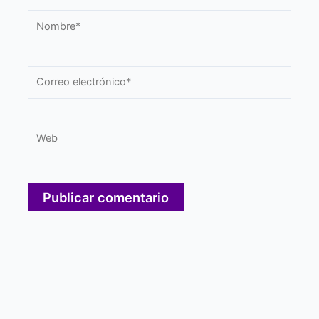
Nombre*
Correo
electrónico*
Web