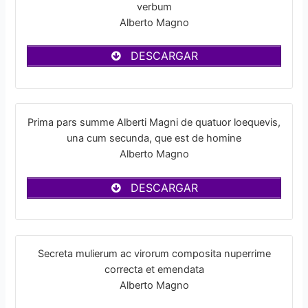
verbum
Alberto Magno
DESCARGAR
Prima pars summe Alberti Magni de quatuor loequevis,
una cum secunda, que est de homine
Alberto Magno
DESCARGAR
Secreta mulierum ac virorum composita nuperrime
correcta et emendata
Alberto Magno