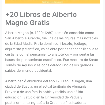
+20 Libros de Alberto
Magno Gratis
Alberto Magno (c. 1200–1280), también conocido como
San Alberto el Grande, fue una de las figuras más notables
de la Edad Media. Fraile dominico, filósofo, teólogo,
alquimista y científico, es célebre por haber conciliado la fe
cristiana con el pensamiento aristotélico y por sentar las
bases del pensamiento escolástico. Fue maestro de Santo
Tomás de Aquino y es considerado uno de los grandes
sabios del mundo occidental.
Alberto nació alrededor del año 1200 en Lauingen, una
ciudad de Suabia, en el actual territorio de Alemania.
Provenía de una familia noble y recibió una sólida
educación. Estudió en la Universidad de Padua y
posteriormente ingresó a la Orden de Predicadores