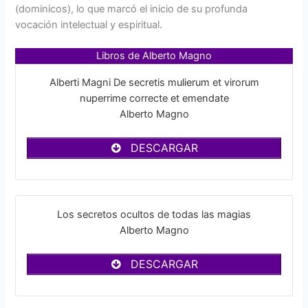
(dominicos), lo que marcó el inicio de su profunda
vocación intelectual y espiritual.
Libros de Alberto Magno
Alberti Magni De secretis mulierum et virorum
nuperrime correcte et emendate
Alberto Magno
DESCARGAR
Los secretos ocultos de todas las magias
Alberto Magno
DESCARGAR