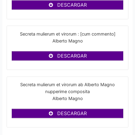
DESCARGAR
Secreta mulierum et virorum : [cum commento]
Alberto Magno
DESCARGAR
Secreta mulierum et virorum ab Alberto Magno
nupperime composita
Alberto Magno
DESCARGAR