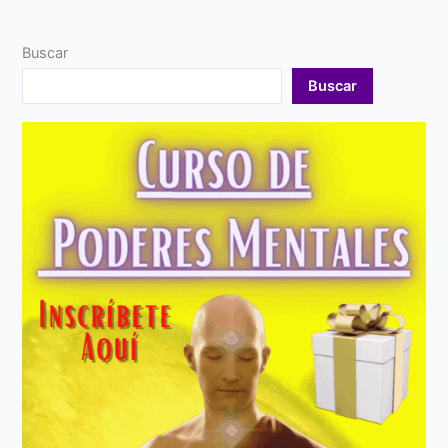
Buscar
Buscar