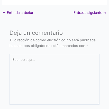
←
Entrada anterior
Entrada siguiente
→
Deja un comentario
Tu dirección de correo electrónico no será publicada.
Los campos obligatorios están marcados con
*
Escribe
aquí...