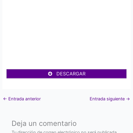
DESCARGAR
←
Entrada anterior
Entrada siguiente
→
Deja un comentario
Tu dirección de correo electrónico no será publicada.