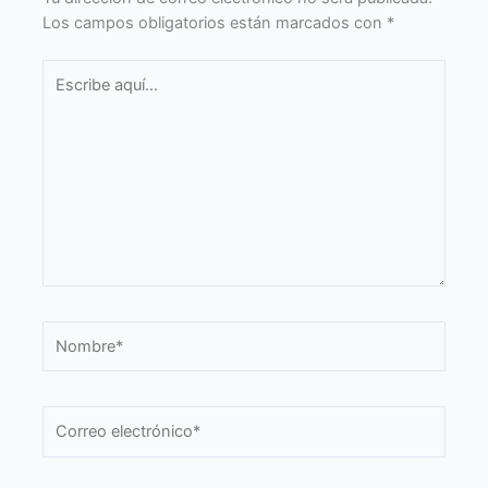
Los campos obligatorios están marcados con
*
Escribe
aquí...
Nombre*
Correo
electrónico*