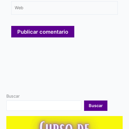
Web
Buscar
Buscar