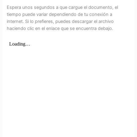
Espera unos segundos a que cargue el documento, el
tiempo puede variar dependiendo de tu conexión a
internet. Si lo prefieres, puedes descargar el archivo
haciendo clic en el enlace que se encuentra debajo.