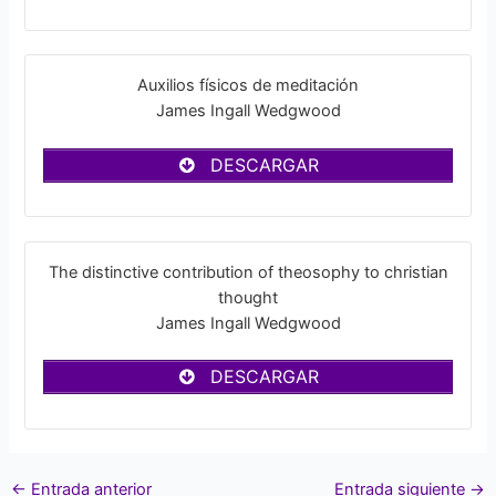
Auxilios físicos de meditación
James Ingall Wedgwood
DESCARGAR
The distinctive contribution of theosophy to christian
thought
James Ingall Wedgwood
DESCARGAR
←
Entrada anterior
Entrada siguiente
→