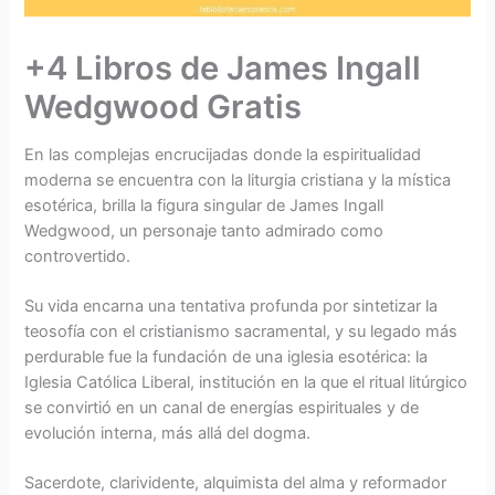
+4 Libros de James Ingall
Wedgwood Gratis
En las complejas encrucijadas donde la espiritualidad
moderna se encuentra con la liturgia cristiana y la mística
esotérica, brilla la figura singular de James Ingall
Wedgwood, un personaje tanto admirado como
controvertido.
Su vida encarna una tentativa profunda por sintetizar la
teosofía con el cristianismo sacramental, y su legado más
perdurable fue la fundación de una iglesia esotérica: la
Iglesia Católica Liberal, institución en la que el ritual litúrgico
se convirtió en un canal de energías espirituales y de
evolución interna, más allá del dogma.
Sacerdote, clarividente, alquimista del alma y reformador