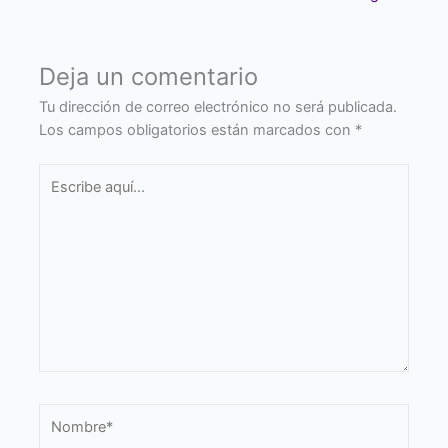
Deja un comentario
Tu dirección de correo electrónico no será publicada.
Los campos obligatorios están marcados con
*
Escribe
aquí...
Nombre*