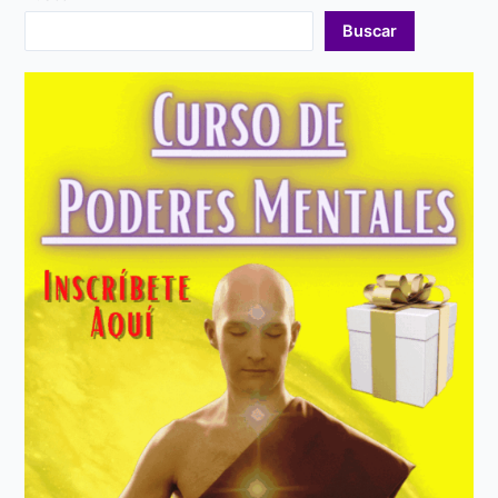
Buscar