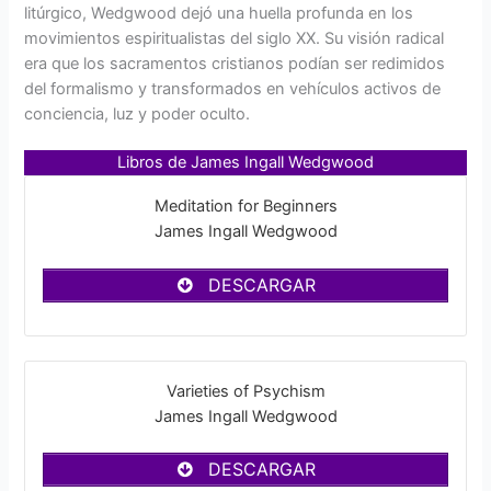
litúrgico, Wedgwood dejó una huella profunda en los
movimientos espiritualistas del siglo XX. Su visión radical
era que los sacramentos cristianos podían ser redimidos
del formalismo y transformados en vehículos activos de
conciencia, luz y poder oculto.
Libros de James Ingall Wedgwood
Meditation for Beginners
James Ingall Wedgwood
DESCARGAR
Varieties of Psychism
James Ingall Wedgwood
DESCARGAR