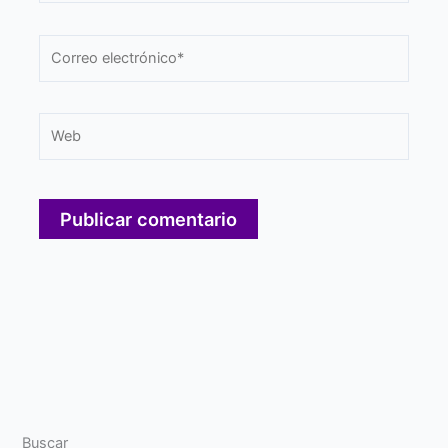
Correo
electrónico*
Web
Buscar