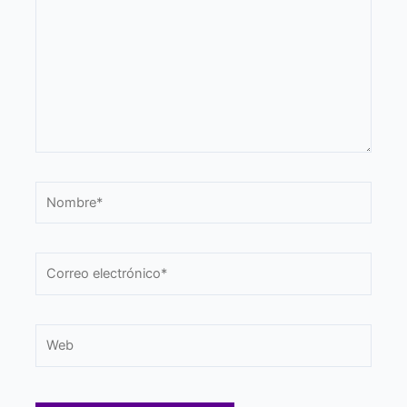
Nombre*
Correo
electrónico*
Web