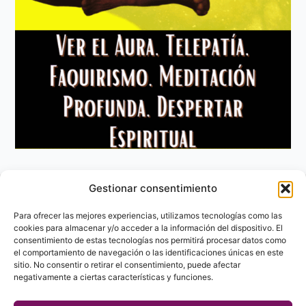
Gestionar consentimiento
Aviso Legal
Política de privacidad
Para ofrecer las mejores experiencias, utilizamos tecnologías como las
Política de Cookies
cookies para almacenar y/o acceder a la información del dispositivo. El
consentimiento de estas tecnologías nos permitirá procesar datos como
Contacto
el comportamiento de navegación o las identificaciones únicas en este
sitio. No consentir o retirar el consentimiento, puede afectar
negativamente a ciertas características y funciones.