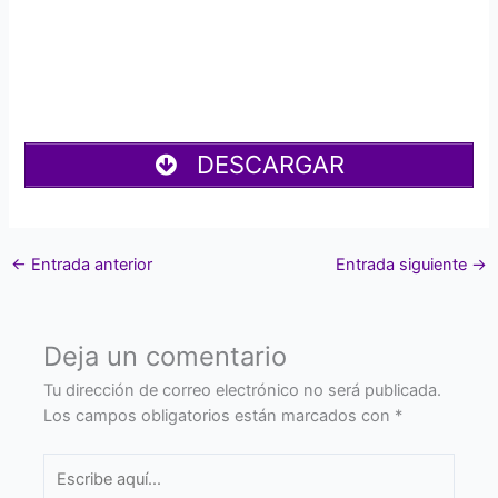
DESCARGAR
←
Entrada anterior
Entrada siguiente
→
Deja un comentario
Tu dirección de correo electrónico no será publicada.
Los campos obligatorios están marcados con
*
Escribe
aquí...