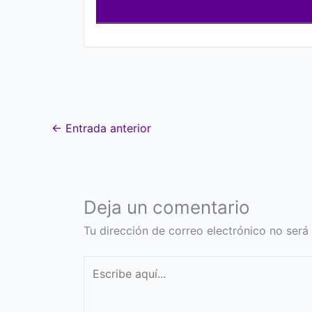
←
Entrada anterior
Deja un comentario
Tu dirección de correo electrónico no será
Escribe
aquí...