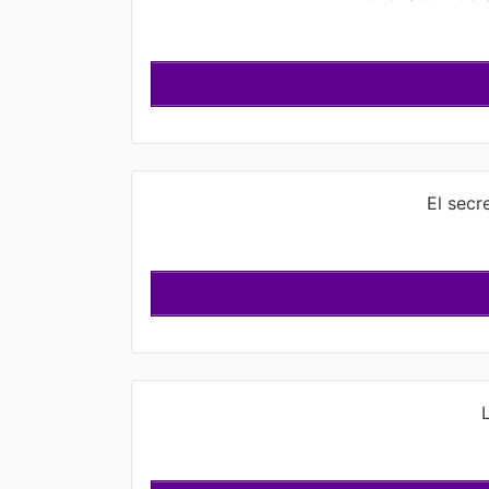
El secr