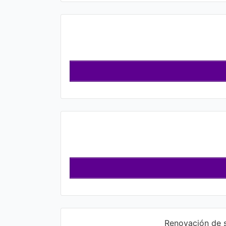
Renovación de s