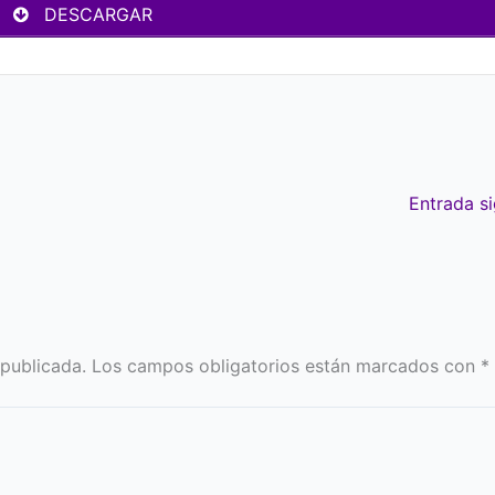
DESCARGAR
Entrada s
 publicada.
Los campos obligatorios están marcados con
*