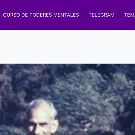
CURSO DE PODERES MENTALES
TELEGRAM
TEM