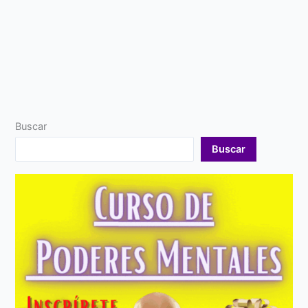
Buscar
Buscar