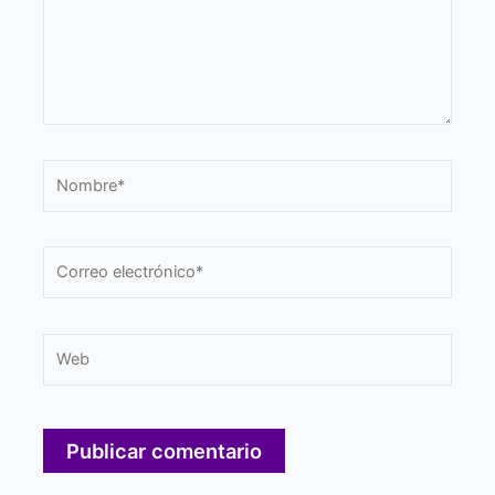
Nombre*
Correo
electrónico*
Web