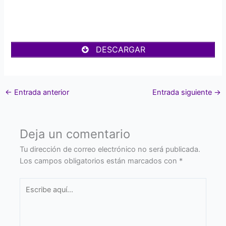
DESCARGAR
←
Entrada anterior
Entrada siguiente
→
Deja un comentario
Tu dirección de correo electrónico no será publicada.
Los campos obligatorios están marcados con
*
Escribe
aquí...