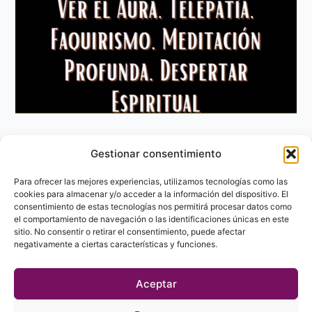
Gestionar consentimiento
Aviso Legal
Política de privacidad
Para ofrecer las mejores experiencias, utilizamos tecnologías como las
Política de Cookies
cookies para almacenar y/o acceder a la información del dispositivo. El
consentimiento de estas tecnologías nos permitirá procesar datos como
Contacto
el comportamiento de navegación o las identificaciones únicas en este
sitio. No consentir o retirar el consentimiento, puede afectar
negativamente a ciertas características y funciones.
Aceptar