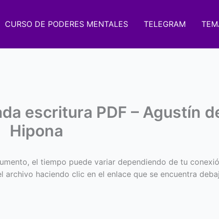
CURSO DE PODERES MENTALES
TELEGRAM
TEM
ada escritura PDF – Agustín d
Hipona
umento, el tiempo puede variar dependiendo de tu conexió
 el archivo haciendo clic en el enlace que se encuentra deba