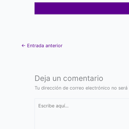
←
Entrada anterior
Deja un comentario
Tu dirección de correo electrónico no será
Escribe
aquí...