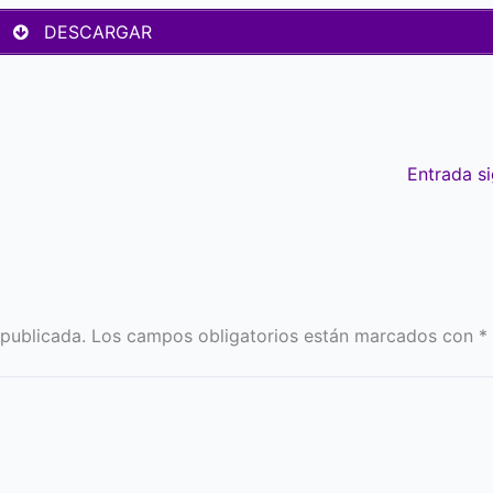
DESCARGAR
Entrada s
 publicada.
Los campos obligatorios están marcados con
*