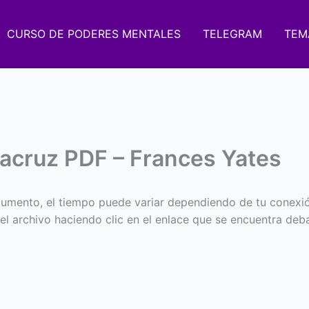
CURSO DE PODERES MENTALES
TELEGRAM
TEM
sacruz PDF – Frances Yates
umento, el tiempo puede variar dependiendo de tu conexi
 el archivo haciendo clic en el enlace que se encuentra deba