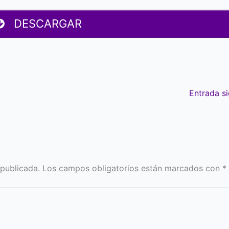
DESCARGAR
Entrada s
 publicada.
Los campos obligatorios están marcados con
*