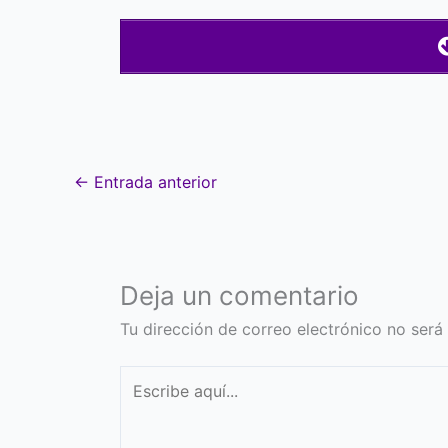
←
Entrada anterior
Deja un comentario
Tu dirección de correo electrónico no será
Escribe
aquí...