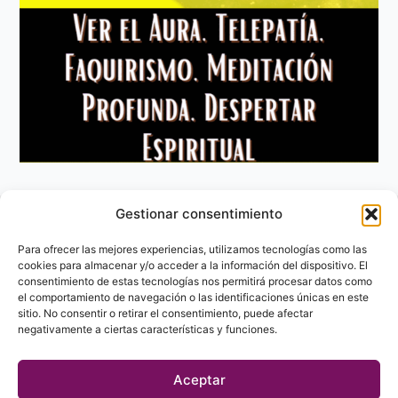
Gestionar consentimiento
Aviso Legal
Política de privacidad
Para ofrecer las mejores experiencias, utilizamos tecnologías como las
Política de Cookies
cookies para almacenar y/o acceder a la información del dispositivo. El
consentimiento de estas tecnologías nos permitirá procesar datos como
Contacto
el comportamiento de navegación o las identificaciones únicas en este
sitio. No consentir o retirar el consentimiento, puede afectar
negativamente a ciertas características y funciones.
Aceptar