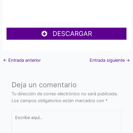
DESCARGAR
←
Entrada anterior
Entrada siguiente
→
Deja un comentario
Tu dirección de correo electrónico no será publicada.
Los campos obligatorios están marcados con
*
Escribe
aquí...