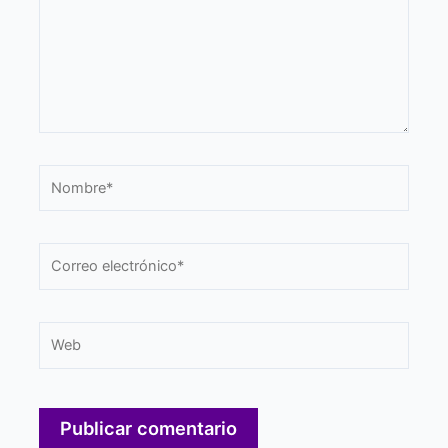
Nombre*
Correo
electrónico*
Web