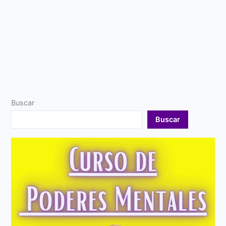
Buscar
Buscar