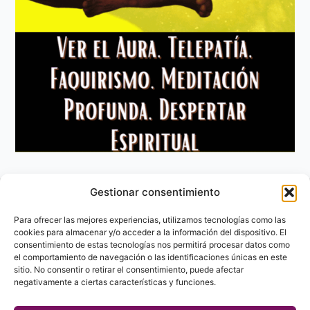
Gestionar consentimiento
Aviso Legal
Política de privacidad
Para ofrecer las mejores experiencias, utilizamos tecnologías como las
Política de Cookies
cookies para almacenar y/o acceder a la información del dispositivo. El
consentimiento de estas tecnologías nos permitirá procesar datos como
Contacto
el comportamiento de navegación o las identificaciones únicas en este
sitio. No consentir o retirar el consentimiento, puede afectar
negativamente a ciertas características y funciones.