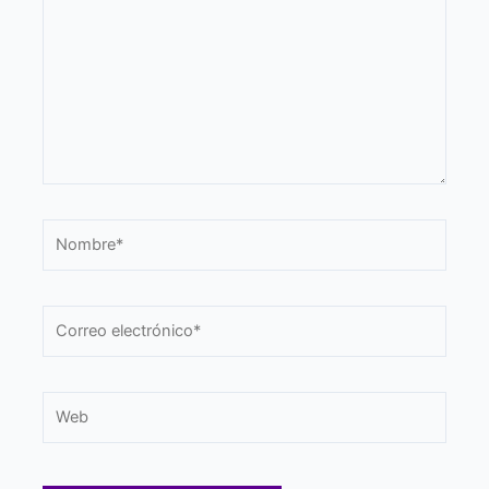
Nombre*
Correo
electrónico*
Web