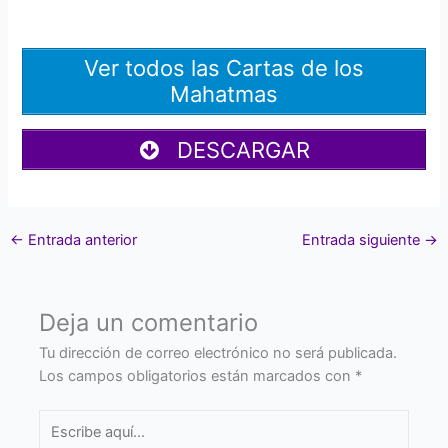
Ver todos las Cartas de los
Mahatmas
DESCARGAR
←
Entrada anterior
Entrada siguiente
→
Deja un comentario
Tu dirección de correo electrónico no será publicada.
Los campos obligatorios están marcados con
*
Escribe
aquí...