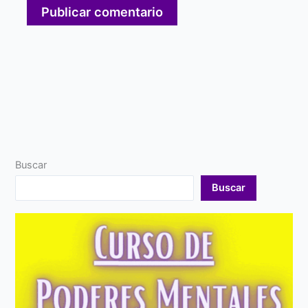
Buscar
Buscar