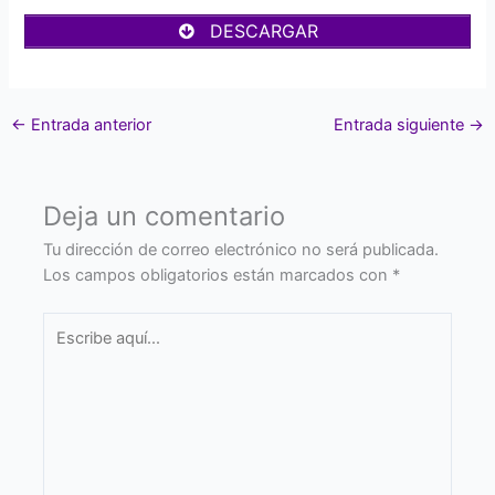
DESCARGAR
←
Entrada anterior
Entrada siguiente
→
Deja un comentario
Tu dirección de correo electrónico no será publicada.
Los campos obligatorios están marcados con
*
Escribe
aquí...