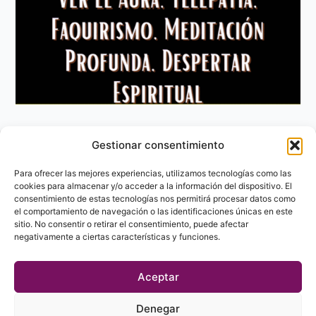
Gestionar consentimiento
Aviso Legal
Política de privacidad
Para ofrecer las mejores experiencias, utilizamos tecnologías como las
Política de Cookies
cookies para almacenar y/o acceder a la información del dispositivo. El
consentimiento de estas tecnologías nos permitirá procesar datos como
Contacto
el comportamiento de navegación o las identificaciones únicas en este
sitio. No consentir o retirar el consentimiento, puede afectar
negativamente a ciertas características y funciones.
Aceptar
Denegar