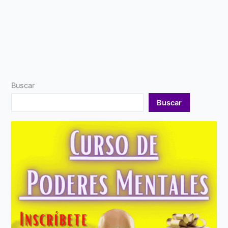
Buscar
Buscar