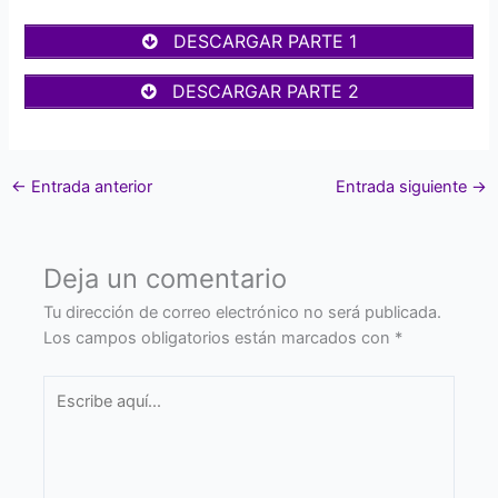
DESCARGAR PARTE 1
DESCARGAR PARTE 2
←
Entrada anterior
Entrada siguiente
→
Deja un comentario
Tu dirección de correo electrónico no será publicada.
Los campos obligatorios están marcados con
*
Escribe
aquí...