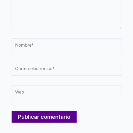
Nombre*
Correo
electrónico*
Web