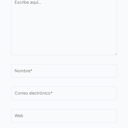
aquí...
Nombre*
Correo
electrónico*
Web