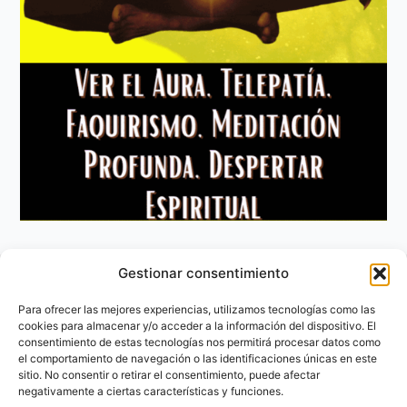
Gestionar consentimiento
Aviso Legal
Política de privacidad
Para ofrecer las mejores experiencias, utilizamos tecnologías como las
Política de Cookies
cookies para almacenar y/o acceder a la información del dispositivo. El
consentimiento de estas tecnologías nos permitirá procesar datos como
Contacto
el comportamiento de navegación o las identificaciones únicas en este
sitio. No consentir o retirar el consentimiento, puede afectar
negativamente a ciertas características y funciones.