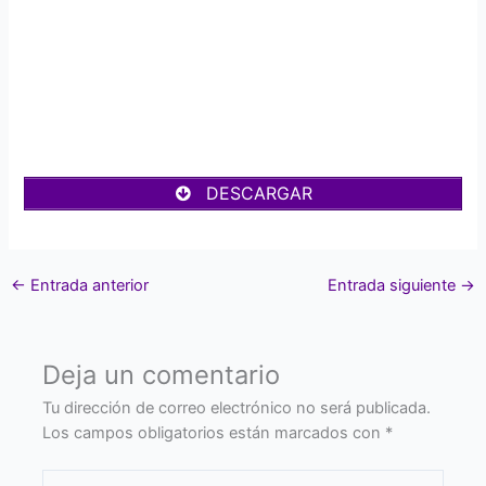
DESCARGAR
←
Entrada anterior
Entrada siguiente
→
Deja un comentario
Tu dirección de correo electrónico no será publicada.
Los campos obligatorios están marcados con
*
Escribe