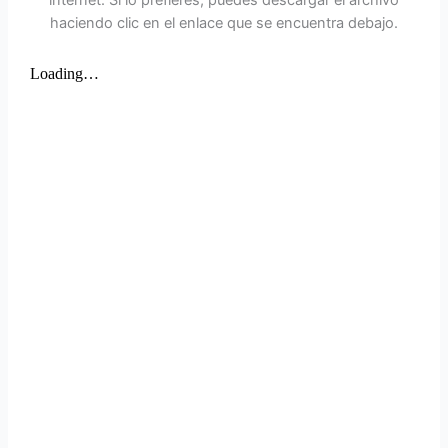
haciendo clic en el enlace que se encuentra debajo.