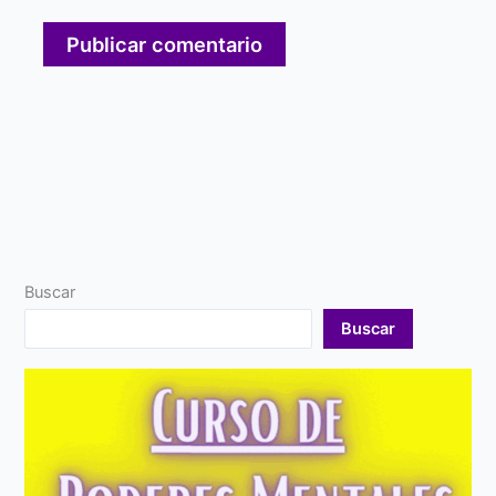
Buscar
Buscar