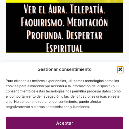
Gestionar consentimiento
Aviso Legal
Política de privacidad
Para ofrecer las mejores experiencias, utilizamos tecnologías como las
Política de Cookies
cookies para almacenar y/o acceder a la información del dispositivo. El
consentimiento de estas tecnologías nos permitirá procesar datos como
Contacto
el comportamiento de navegación o las identificaciones únicas en este
sitio. No consentir o retirar el consentimiento, puede afectar
negativamente a ciertas características y funciones.
Aceptar