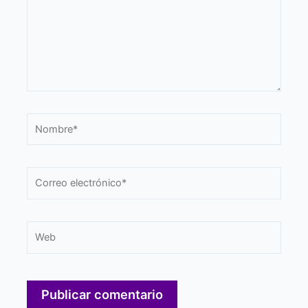
Nombre*
Correo
electrónico*
Web