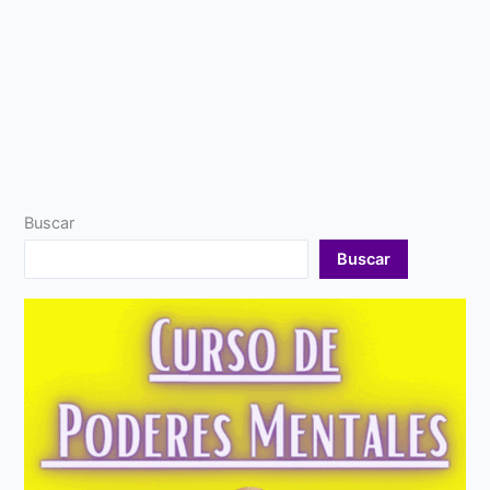
Buscar
Buscar