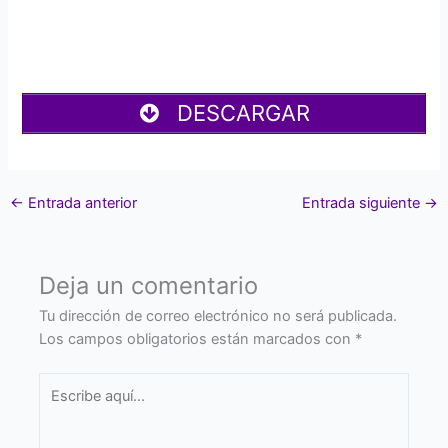
DESCARGAR
←
Entrada anterior
Entrada siguiente
→
Deja un comentario
Tu dirección de correo electrónico no será publicada.
Los campos obligatorios están marcados con
*
Escribe
aquí...