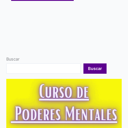
Buscar
Buscar