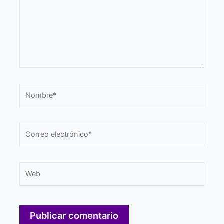
Nombre*
Correo
electrónico*
Web