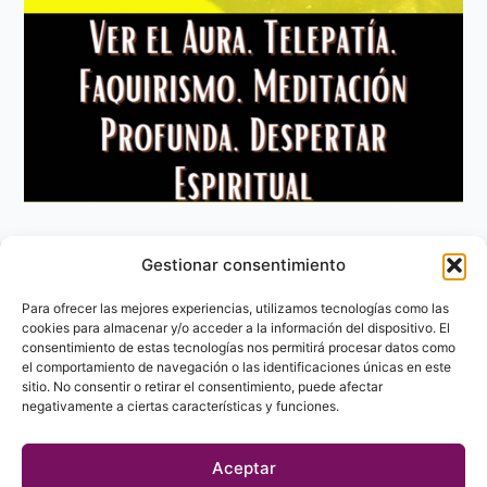
Gestionar consentimiento
Aviso Legal
Política de privacidad
Para ofrecer las mejores experiencias, utilizamos tecnologías como las
Política de Cookies
cookies para almacenar y/o acceder a la información del dispositivo. El
consentimiento de estas tecnologías nos permitirá procesar datos como
Contacto
el comportamiento de navegación o las identificaciones únicas en este
sitio. No consentir o retirar el consentimiento, puede afectar
negativamente a ciertas características y funciones.
Aceptar