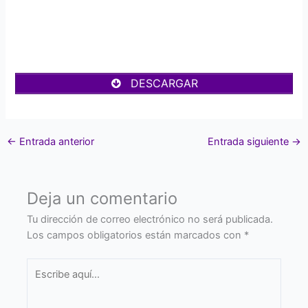
DESCARGAR
←
Entrada anterior
Entrada siguiente
→
Deja un comentario
Tu dirección de correo electrónico no será publicada.
Los campos obligatorios están marcados con
*
Escribe
aquí...