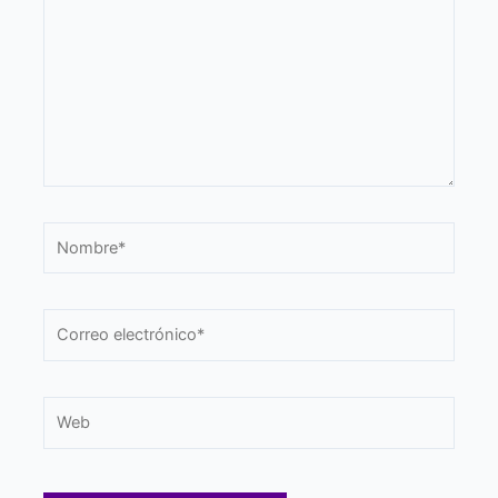
Nombre*
Correo
electrónico*
Web