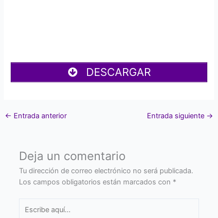
DESCARGAR
←
Entrada anterior
Entrada siguiente
→
Deja un comentario
Tu dirección de correo electrónico no será publicada.
Los campos obligatorios están marcados con
*
Escribe
aquí...