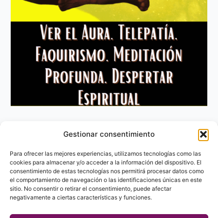
Gestionar consentimiento
Aviso Legal
Política de privacidad
Para ofrecer las mejores experiencias, utilizamos tecnologías como las
Política de Cookies
cookies para almacenar y/o acceder a la información del dispositivo. El
consentimiento de estas tecnologías nos permitirá procesar datos como
Contacto
el comportamiento de navegación o las identificaciones únicas en este
sitio. No consentir o retirar el consentimiento, puede afectar
negativamente a ciertas características y funciones.