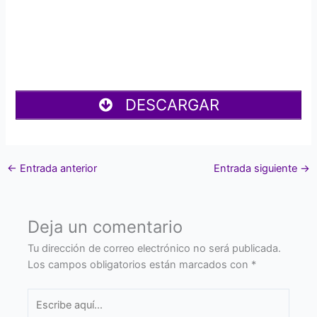
DESCARGAR
←
Entrada anterior
Entrada siguiente
→
Deja un comentario
Tu dirección de correo electrónico no será publicada.
Los campos obligatorios están marcados con
*
Escribe
aquí...