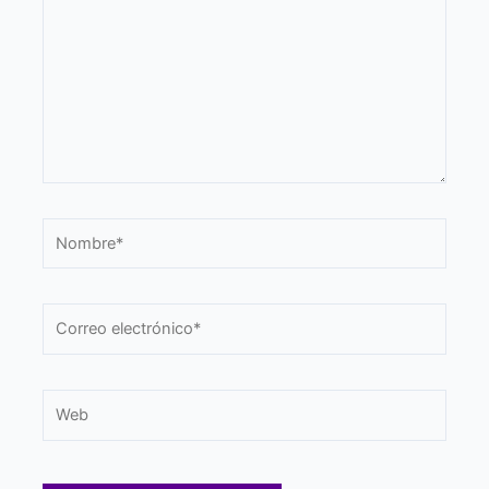
Nombre*
Correo
electrónico*
Web