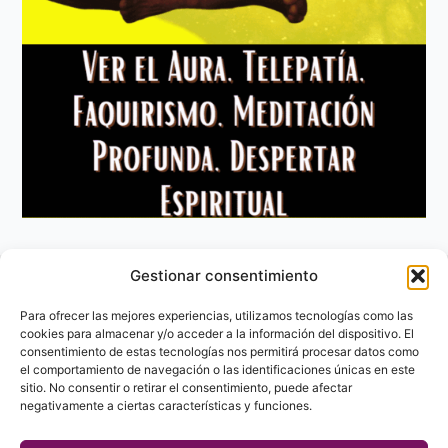
Gestionar consentimiento
Aviso Legal
Política de privacidad
Para ofrecer las mejores experiencias, utilizamos tecnologías como las
Política de Cookies
cookies para almacenar y/o acceder a la información del dispositivo. El
consentimiento de estas tecnologías nos permitirá procesar datos como
Contacto
el comportamiento de navegación o las identificaciones únicas en este
sitio. No consentir o retirar el consentimiento, puede afectar
negativamente a ciertas características y funciones.